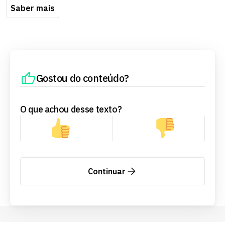
Saber mais
Gostou do conteúdo?
O que achou desse texto?
Continuar