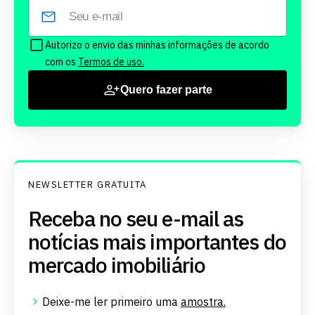
Autorizo o envio das minhas informações de acordo
com os
Termos de uso.
Quero fazer parte
NEWSLETTER GRATUITA
Receba no seu e-mail as
notícias mais importantes do
mercado imobiliário
Deixe-me ler primeiro uma
amostra.