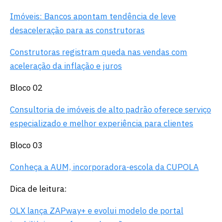
Imóveis: Bancos apontam tendência de leve
desaceleração para as construtoras
Construtoras registram queda nas vendas com
aceleração da inflação e juros
Bloco 02
Consultoria de imóveis de alto padrão oferece serviço
especializado e melhor experiência para clientes
Bloco 03
Conheça a AUM, incorporadora-escola da CUPOLA
Dica de leitura:
OLX lança ZAPway+ e evolui modelo de portal