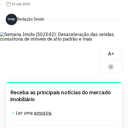
22 out 2021
Redação Imobi
Receba as principais notícias do mercado
imobiliário
Ler uma
amostra
.