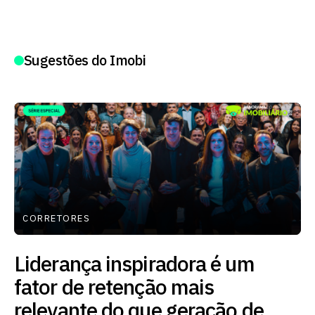
Sugestões do Imobi
CORRETORES
Liderança inspiradora é um
fator de retenção mais
relevante do que geração de