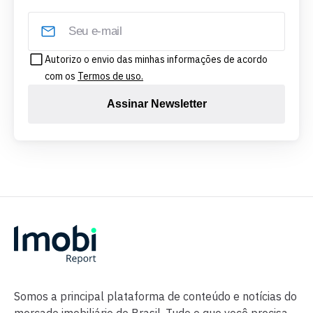
Autorizo o envio das minhas informações de acordo
com os
Termos de uso.
Assinar Newsletter
Somos a principal plataforma de conteúdo e notícias do