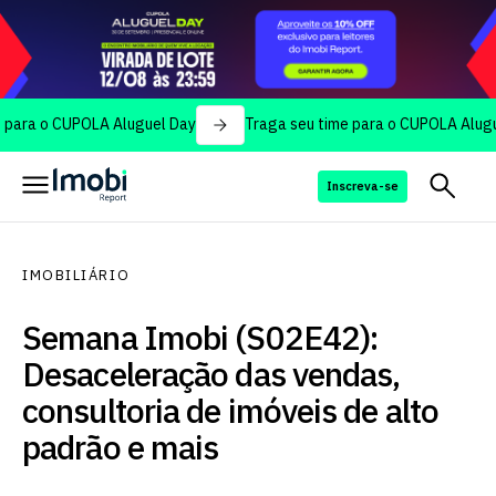
o CUPOLA Aluguel Day
Traga seu time para o CUPOLA Aluguel Day
Inscreva-se
IMOBILIÁRIO
Semana Imobi (S02E42):
Desaceleração das vendas,
consultoria de imóveis de alto
padrão e mais