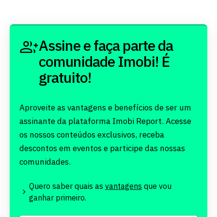
Assine e faça parte da
comunidade Imobi! É
gratuito!
Aproveite as vantagens e benefícios de ser um
assinante da plataforma Imobi Report. Acesse
os nossos conteúdos exclusivos, receba
descontos em eventos e participe das nossas
comunidades.
Quero saber quais as
vantagens
que vou
ganhar primeiro.