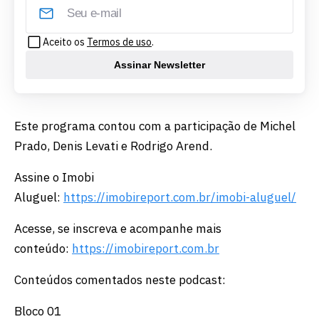
Aceito os
Termos de uso
.
Assinar Newsletter
Este programa contou com a participação de Michel
Prado, Denis Levati e Rodrigo Arend.
Assine o Imobi
Aluguel:
https://imobireport.com.br/imobi-aluguel/
Acesse, se inscreva e acompanhe mais
conteúdo:
https://imobireport.com.br
Conteúdos comentados neste podcast:
Bloco 01