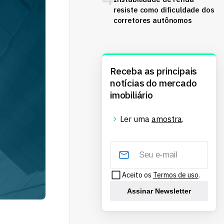
resiste como dificuldade dos
corretores autônomos
Receba as principais
notícias do mercado
imobiliário
Ler uma
amostra
.
Aceito os
Termos de uso
.
Assinar Newsletter