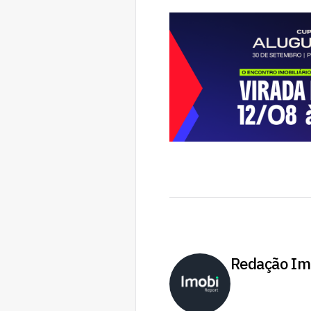
Redação Im