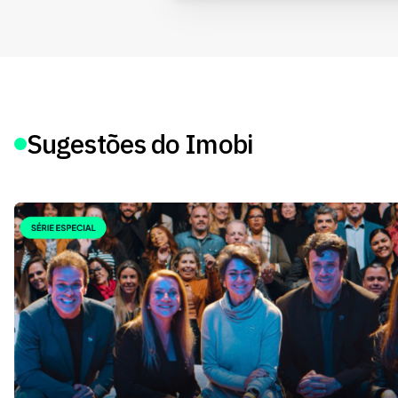
Sugestões do Imobi