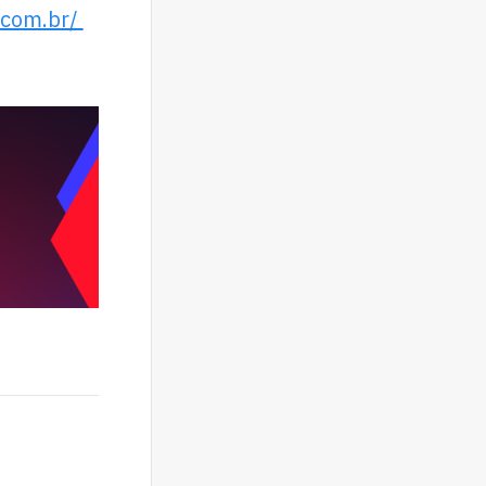
.com.br/