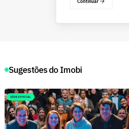
Continuar
Sugestões do Imobi