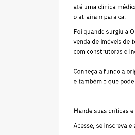
até uma clínica médic
o atraíram para cá.
Foi quando surgiu a O
venda de imóveis de 
com construtoras e in
Conheça a fundo a or
e também o que podemo
Mande suas críticas e
Acesse, se inscreva 