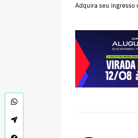
Adquira seu ingresso