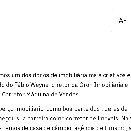
mos um dos donos de imobiliária mais criativos 
do do Fábio Weyne, diretor da Oron Imobiliária e
o Corretor Máquina de Vendas
berço imobiliário, como boa parte dos líderes de
omeçou sua carreira como corretor de imóveis. Na
 ramos de casa de câmbio, agência de turismo, 