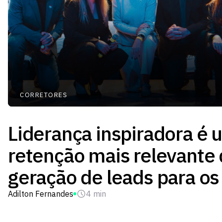
CORRETORES
Liderança inspiradora é 
retenção mais relevante
geração de leads para os
Adilton Fernandes
4 min