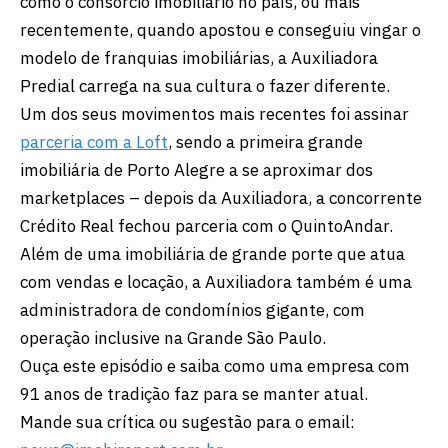
como o consórcio imobiliário no país, ou mais
recentemente, quando apostou e conseguiu vingar o
modelo de franquias imobiliárias, a Auxiliadora
Predial carrega na sua cultura o fazer diferente.
Um dos seus movimentos mais recentes foi assinar
parceria com a Loft
, sendo a primeira grande
imobiliária de Porto Alegre a se aproximar dos
marketplaces – depois da Auxiliadora, a concorrente
Crédito Real fechou parceria com o QuintoAndar.
Além de uma imobiliária de grande porte que atua
com vendas e locação, a Auxiliadora também é uma
administradora de condomínios gigante, com
operação inclusive na Grande São Paulo.
Ouça este episódio e saiba como uma empresa com
91 anos de tradição faz para se manter atual.
Mande sua crítica ou sugestão para o email: