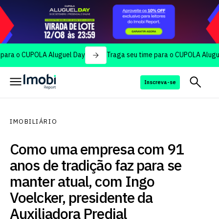
 CUPOLA Aluguel Day
Traga seu time para o CUPOLA Aluguel Day
Inscreva-se
IMOBILIÁRIO
Como uma empresa com 91
anos de tradição faz para se
manter atual, com Ingo
Voelcker, presidente da
Auxiliadora Predial