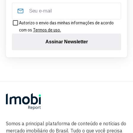
Autorizo o envio das minhas informações de acordo
com os
Termos de uso.
Assinar Newsletter
Somos a principal plataforma de conteúdo e notícias do
mercado imobiliário do Brasil. Tudo o que você precisa