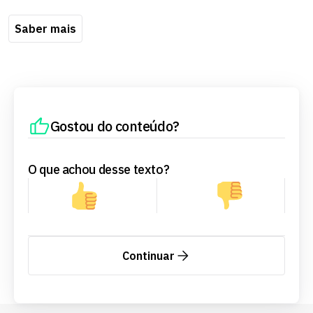
Saber mais
Gostou do conteúdo?
O que achou desse texto?
Continuar