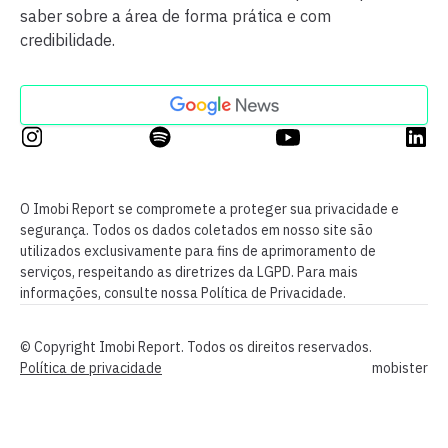
saber sobre a área de forma prática e com
credibilidade.
O Imobi Report se compromete a proteger sua privacidade e
segurança. Todos os dados coletados em nosso site são
utilizados exclusivamente para fins de aprimoramento de
serviços, respeitando as diretrizes da LGPD. Para mais
informações, consulte nossa Política de Privacidade.
© Copyright Imobi Report. Todos os direitos reservados.
Política de privacidade
mobister