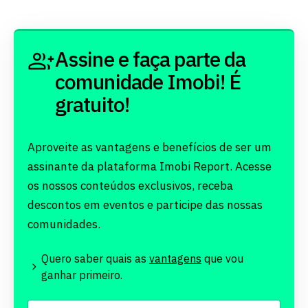
Assine e faça parte da
comunidade Imobi! É
gratuito!
Aproveite as vantagens e benefícios de ser um
assinante da plataforma Imobi Report. Acesse
os nossos conteúdos exclusivos, receba
descontos em eventos e participe das nossas
comunidades.
Quero saber quais as
vantagens
que vou
ganhar primeiro.