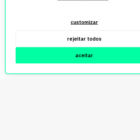
customizar
rejeitar todos
aceitar