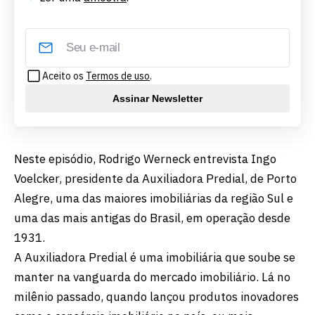
Aceito os
Termos de uso
.
Assinar Newsletter
Neste episódio, Rodrigo Werneck entrevista Ingo
Voelcker, presidente da Auxiliadora Predial, de Porto
Alegre, uma das maiores imobiliárias da região Sul e
uma das mais antigas do Brasil, em operação desde
1931.
A Auxiliadora Predial é uma imobiliária que soube se
manter na vanguarda do mercado imobiliário. Lá no
milênio passado, quando lançou produtos inovadores