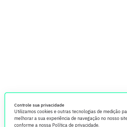
Controle sua privacidade
Utilizamos cookies e outras tecnologias de medição pa
melhorar a sua experiência de navegação no nosso site
conforme a nossa
Política de privacidade
.