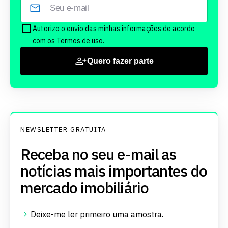
Autorizo o envio das minhas informações de acordo
com os
Termos de uso.
Quero fazer parte
NEWSLETTER GRATUITA
Receba no seu e-mail as
notícias mais importantes do
mercado imobiliário
Deixe-me ler primeiro uma
amostra.