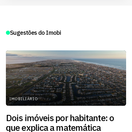
Sugestões do Imobi
IMOBILIÁRIO
Dois imóveis por habitante: o
que explica a matemática