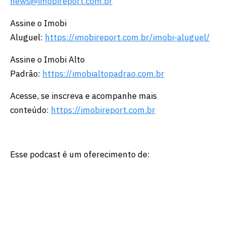
news@imobireport.com.br
Assine o Imobi
Aluguel:
https://imobireport.com.br/imobi-aluguel/
Assine o Imobi Alto
Padrão:
https://imobialtopadrao.com.br
Acesse, se inscreva e acompanhe mais
conteúdo:
https://imobireport.com.br
Esse podcast é um oferecimento de: