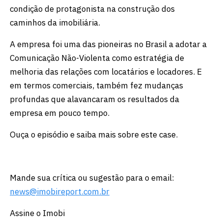
condição de protagonista na construção dos
caminhos da imobiliária.
A empresa foi uma das pioneiras no Brasil a adotar a
Comunicação Não-Violenta como estratégia de
melhoria das relações com locatários e locadores. E
em termos comerciais, também fez mudanças
profundas que alavancaram os resultados da
empresa em pouco tempo.
Ouça o episódio e saiba mais sobre este case.
Mande sua crítica ou sugestão para o email:
news@imobireport.com.br
Assine o Imobi