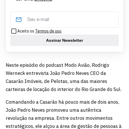
Aceito os
Termos de uso
.
Assinar Newsletter
Neste episódio do podcast Modo Avião, Rodrigo
Werneck entrevista João Pedro Neves CEO da
Casarão Imóveis, de Pelotas, uma das maiores
carteiras de locação do interior do Rio Grande do Sul.
Comandando a Casarão há pouco mais de dois anos,
João Pedro Neves promoveu uma autêntica
revolução na empresa. Entre outros movimentos
estratégicos, ele alçou a área de gestão de pessoas à