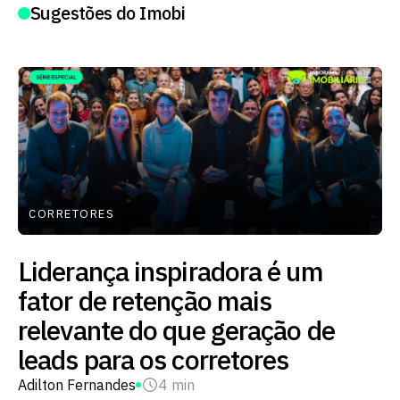
Sugestões do Imobi
CORRETORES
Liderança inspiradora é um
fator de retenção mais
relevante do que geração de
leads para os corretores
Adilton Fernandes
4 min