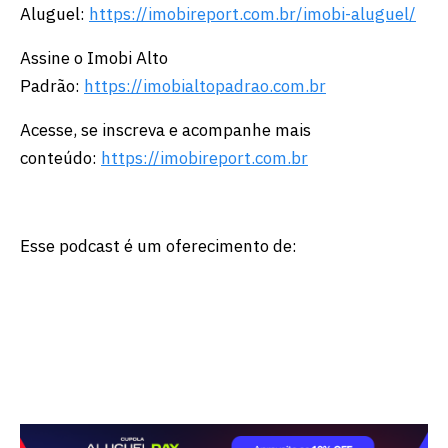
Aluguel:
https://imobireport.com.br/imobi-aluguel/
Assine o Imobi Alto
Padrão:
https://imobialtopadrao.com.br
Acesse, se inscreva e acompanhe mais
conteúdo:
https://imobireport.com.br
Esse podcast é um oferecimento de: