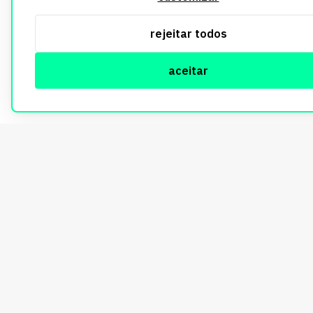
rejeitar todos
aceitar