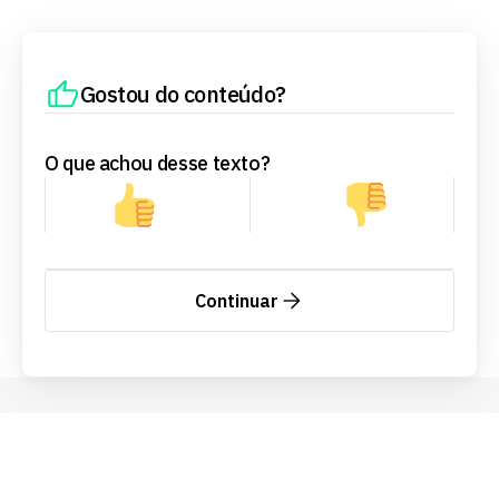
Gostou do conteúdo?
O que achou desse texto?
Continuar