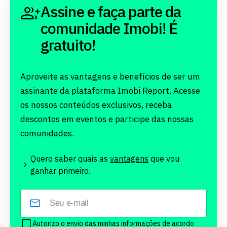
Assine e faça parte da
comunidade Imobi! É
gratuito!
Aproveite as vantagens e benefícios de ser um
assinante da plataforma Imobi Report. Acesse
os nossos conteúdos exclusivos, receba
descontos em eventos e participe das nossas
comunidades.
Quero saber quais as
vantagens
que vou
ganhar primeiro.
Autorizo o envio das minhas informações de acordo