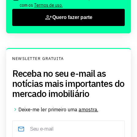
com os
Termos de uso.
Quero fazer parte
NEWSLETTER GRATUITA
Receba no seu e-mail as
notícias mais importantes do
mercado imobiliário
Deixe-me ler primeiro uma
amostra.