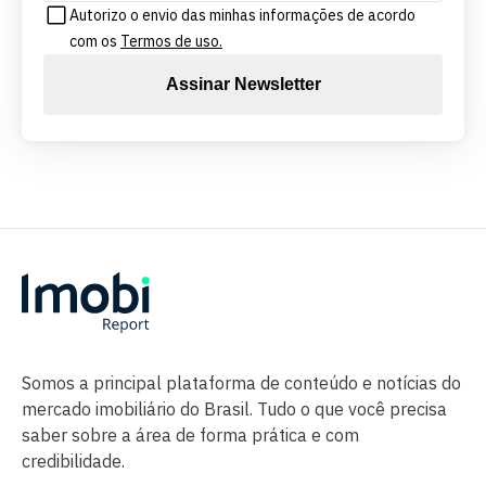
Autorizo o envio das minhas informações de acordo
com os
Termos de uso.
Assinar Newsletter
Somos a principal plataforma de conteúdo e notícias do
mercado imobiliário do Brasil. Tudo o que você precisa
saber sobre a área de forma prática e com
credibilidade.