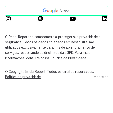
O Imobi Report se compromete a proteger sua privacidade e
segurança. Todos os dados coletados em nosso site são
utilizados exclusivamente para fins de aprimoramento de
serviços, respeitando as diretrizes da LGPD. Para mais
informações, consulte nossa Política de Privacidade.
© Copyright Imobi Report. Todos os direitos reservados.
Política de privacidade
mobister