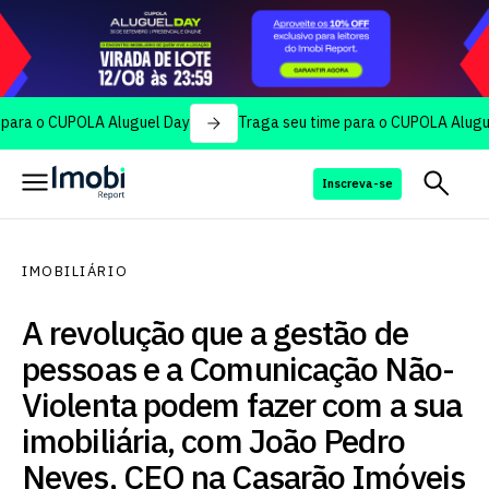
 CUPOLA Aluguel Day
Traga seu time para o CUPOLA Aluguel Day
Inscreva-se
IMOBILIÁRIO
A revolução que a gestão de
pessoas e a Comunicação Não-
Violenta podem fazer com a sua
imobiliária, com João Pedro
Neves, CEO na Casarão Imóveis