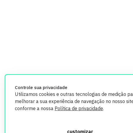
Controle sua privacidade
Utilizamos cookies e outras tecnologias de medição pa
melhorar a sua experiência de navegação no nosso site
conforme a nossa
Política de privacidade
.
customizar