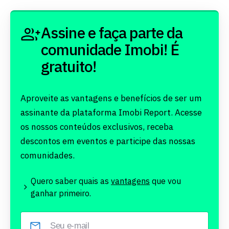
Assine e faça parte da
comunidade Imobi! É
gratuito!
Aproveite as vantagens e benefícios de ser um
assinante da plataforma Imobi Report. Acesse
os nossos conteúdos exclusivos, receba
descontos em eventos e participe das nossas
comunidades.
Quero saber quais as
vantagens
que vou
ganhar primeiro.