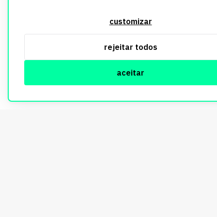
customizar
rejeitar todos
aceitar