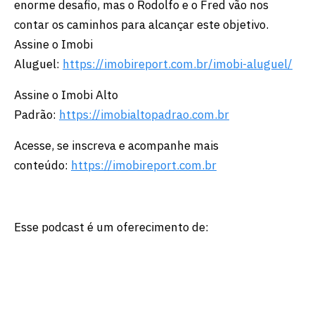
enorme desafio, mas o Rodolfo e o Fred vão nos
contar os caminhos para alcançar este objetivo.
Assine o Imobi
Aluguel:
https://imobireport.com.br/imobi-aluguel/
Assine o Imobi Alto
Padrão:
https://imobialtopadrao.com.br
Acesse, se inscreva e acompanhe mais
conteúdo:
https://imobireport.com.br
Esse podcast é um oferecimento de: