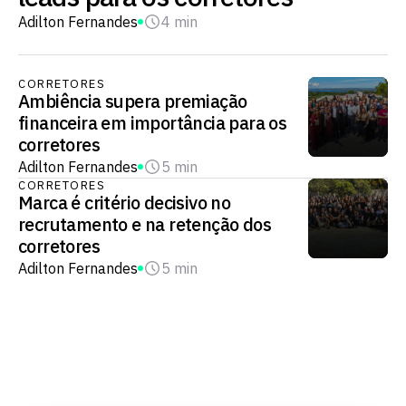
Adilton Fernandes
4 min
CORRETORES
Ambiência supera premiação
financeira em importância para os
corretores
Adilton Fernandes
5 min
CORRETORES
Marca é critério decisivo no
recrutamento e na retenção dos
corretores
Adilton Fernandes
5 min