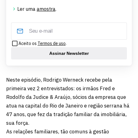
Ler uma
amostra
.
Aceito os
Termos de uso
.
Assinar Newsletter
Neste episódio, Rodrigo Werneck recebe pela
primeira vez 2 entrevistados: os irmãos Fred e
Rodolfo da Judice & Araújo, sócios da empresa que
atua na capital do Rio de Janeiro e região serrana há
47 anos, que fez da tradição familiar da imobiliária,
sua força.
As relações familiares, tão comuns à gestão