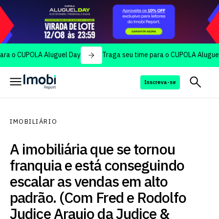
CUPOLA Aluguel Day
Traga seu time para o CUPOLA Aluguel Day
Inscreva-se
IMOBILIÁRIO
A imobiliária que se tornou
franquia e está conseguindo
escalar as vendas em alto
padrão. (Com Fred e Rodolfo
Judice Araujo da Judice &