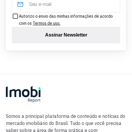
Autorizo o envio das minhas informações de acordo
com os
Termos de uso.
Assinar Newsletter
Somos a principal plataforma de conteúdo e notícias do
mercado imobiliário do Brasil. Tudo o que você precisa
saber sobre a área de forma prática e com