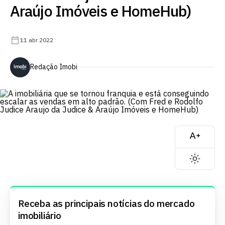
Araújo Imóveis e HomeHub)
11 abr 2022
Redação Imobi
Receba as principais notícias do mercado
imobiliário