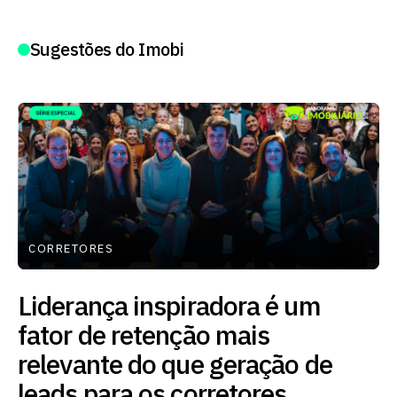
Sugestões do Imobi
CORRETORES
Liderança inspiradora é um
fator de retenção mais
relevante do que geração de
leads para os corretores