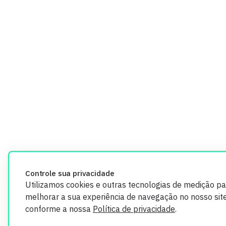
Controle sua privacidade
Utilizamos cookies e outras tecnologias de medição pa
melhorar a sua experiência de navegação no nosso site
conforme a nossa
Política de privacidade
.