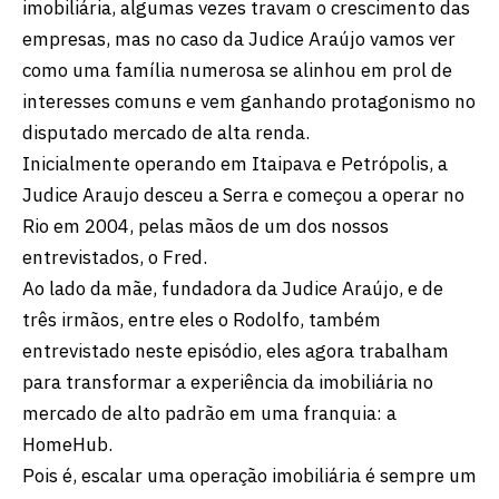
imobiliária, algumas vezes travam o crescimento das
empresas, mas no caso da Judice Araújo vamos ver
como uma família numerosa se alinhou em prol de
interesses comuns e vem ganhando protagonismo no
disputado mercado de alta renda.
Inicialmente operando em Itaipava e Petrópolis, a
Judice Araujo desceu a Serra e começou a operar no
Rio em 2004, pelas mãos de um dos nossos
entrevistados, o Fred.
Ao lado da mãe, fundadora da Judice Araújo, e de
três irmãos, entre eles o Rodolfo, também
entrevistado neste episódio, eles agora trabalham
para transformar a experiência da imobiliária no
mercado de alto padrão em uma franquia: a
HomeHub.
Pois é, escalar uma operação imobiliária é sempre um