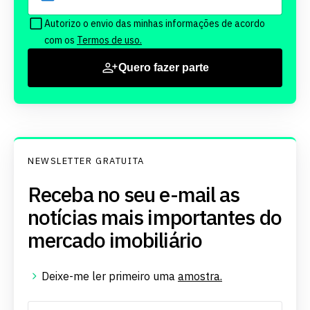
Autorizo o envio das minhas informações de acordo
com os
Termos de uso.
Quero fazer parte
NEWSLETTER GRATUITA
Receba no seu e-mail as
notícias mais importantes do
mercado imobiliário
Deixe-me ler primeiro uma
amostra.