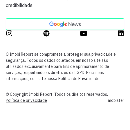
credibilidade.
O Imobi Report se compromete a proteger sua privacidade e
segurança. Todos os dados coletados em nosso site são
utilizados exclusivamente para fins de aprimoramento de
serviços, respeitando as diretrizes da LGPD. Para mais
informações, consulte nossa Política de Privacidade.
© Copyright Imobi Report. Todos os direitos reservados.
Política de privacidade
mobister