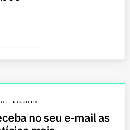
LETTER GRATUITA
ceba no seu e-mail as