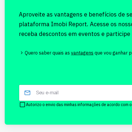
Aproveite as vantagens e benefícios de s
plataforma Imobi Report. Acesse os noss
receba descontos em eventos e participe
Quero saber quais as
vantagens
que vou ganhar pr
Autorizo o envio das minhas informações de acordo com 