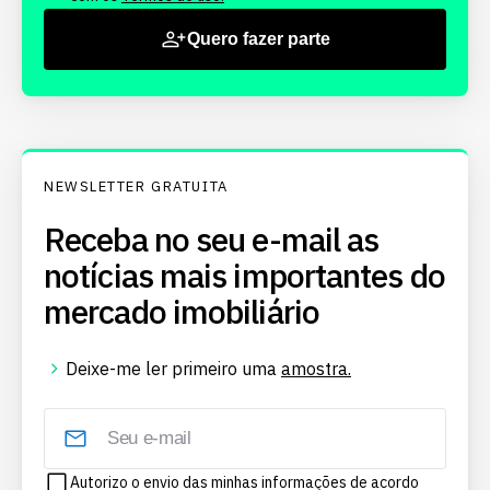
Quero fazer parte
NEWSLETTER GRATUITA
Receba no seu e-mail as
notícias mais importantes do
mercado imobiliário
Deixe-me ler primeiro uma
amostra.
Autorizo o envio das minhas informações de acordo