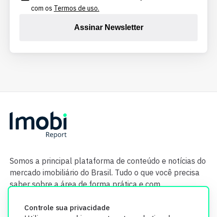
com os
Termos de uso.
Assinar Newsletter
Somos a principal plataforma de conteúdo e notícias do
mercado imobiliário do Brasil. Tudo o que você precisa
saber sobre a área de forma prática e com
credibilidade.
Controle sua privacidade