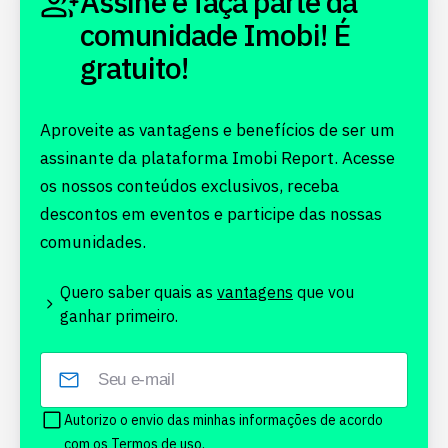
Assine e faça parte da
comunidade Imobi! É
gratuito!
Aproveite as vantagens e benefícios de ser um
assinante da plataforma Imobi Report. Acesse
os nossos conteúdos exclusivos, receba
descontos em eventos e participe das nossas
comunidades.
Quero saber quais as
vantagens
que vou
ganhar primeiro.
Autorizo o envio das minhas informações de acordo
com os
Termos de uso.