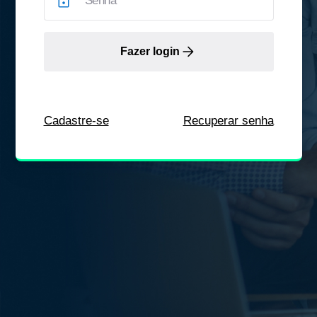
Fazer login
Cadastre-se
Recuperar senha