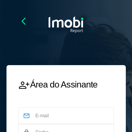
Área do Assinante