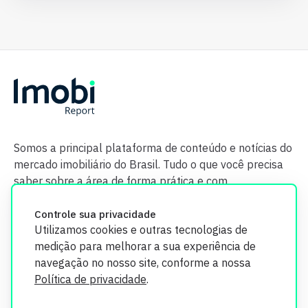
Somos a principal plataforma de conteúdo e notícias do
mercado imobiliário do Brasil. Tudo o que você precisa
saber sobre a área de forma prática e com
credibilidade.
Controle sua privacidade
Utilizamos cookies e outras tecnologias de
medição para melhorar a sua experiência de
navegação no nosso site, conforme a nossa
Política de privacidade
.