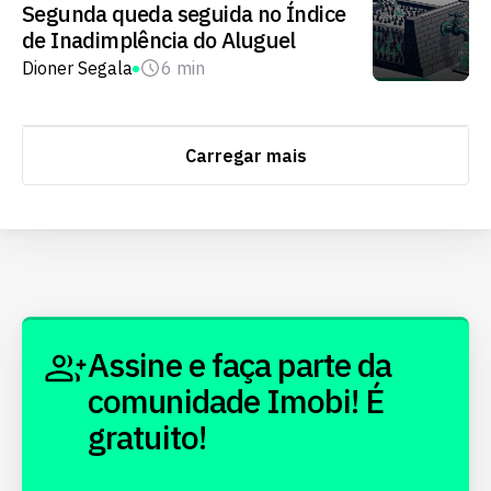
Segunda queda seguida no Índice
de Inadimplência do Aluguel
Dioner Segala
6 min
Carregar mais
Assine e faça parte da
comunidade Imobi! É
gratuito!