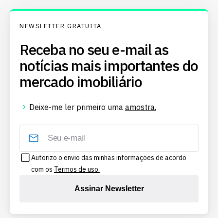
NEWSLETTER GRATUITA
Receba no seu e-mail as
notícias mais importantes do
mercado imobiliário
Deixe-me ler primeiro uma
amostra.
Autorizo o envio das minhas informações de acordo
com os
Termos de uso.
Assinar Newsletter