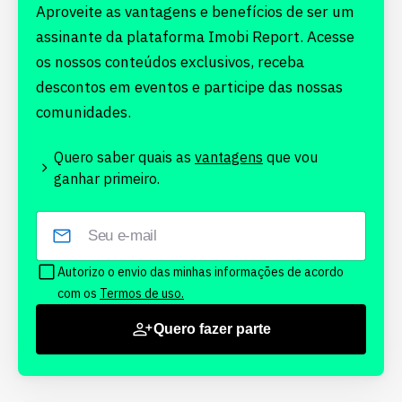
Aproveite as vantagens e benefícios de ser um
assinante da plataforma Imobi Report. Acesse
os nossos conteúdos exclusivos, receba
descontos em eventos e participe das nossas
comunidades.
Quero saber quais as
vantagens
que vou
ganhar primeiro.
Autorizo o envio das minhas informações de acordo
com os
Termos de uso.
Quero fazer parte