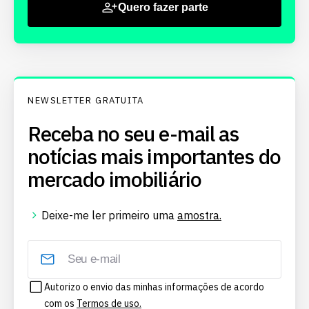
Quero fazer parte
NEWSLETTER GRATUITA
Receba no seu e-mail as
notícias mais importantes do
mercado imobiliário
Deixe-me ler primeiro uma
amostra.
Autorizo o envio das minhas informações de acordo
com os
Termos de uso.