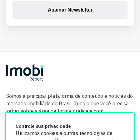
Assinar Newsletter
Somos a principal plataforma de conteúdo e notícias do
mercado imobiliário do Brasil. Tudo o que você precisa
saber sobre a área de forma prática e com
credibilidade.
Controle sua privacidade
Utilizamos cookies e outras tecnologias de