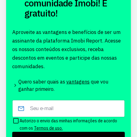
comunidade Imobi! É
gratuito!
Aproveite as vantagens e benefícios de ser um
assinante da plataforma Imobi Report. Acesse
os nossos conteúdos exclusivos, receba
descontos em eventos e participe das nossas
comunidades.
Quero saber quais as
vantagens
que vou
ganhar primeiro.
Autorizo o envio das minhas informações de acordo
com os
Termos de uso.