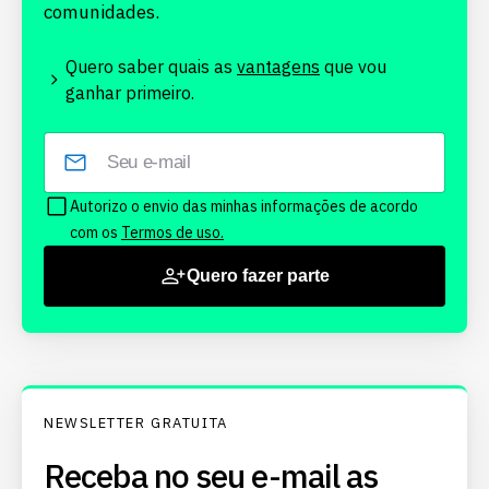
comunidades.
Quero saber quais as
vantagens
que vou
ganhar primeiro.
Autorizo o envio das minhas informações de acordo
com os
Termos de uso.
Quero fazer parte
NEWSLETTER GRATUITA
Receba no seu e-mail as