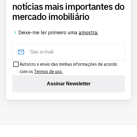
notícias mais importantes do
mercado imobiliário
Deixe-me ler primeiro uma
amostra.
Autorizo o envio das minhas informações de acordo
com os
Termos de uso.
Assinar Newsletter