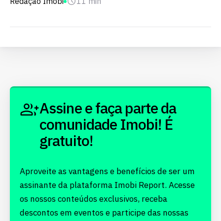
Redação Imobi
11 min
Assine e faça parte da
comunidade Imobi! É
gratuito!
Aproveite as vantagens e benefícios de ser um
assinante da plataforma Imobi Report. Acesse
os nossos conteúdos exclusivos, receba
descontos em eventos e participe das nossas