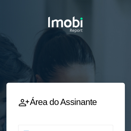
Área do Assinante