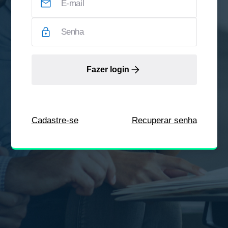
Fazer login
Cadastre-se
Recuperar senha