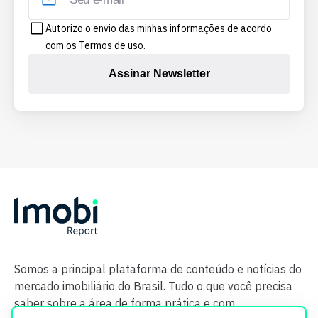
Autorizo o envio das minhas informações de acordo
com os
Termos de uso.
Assinar Newsletter
Somos a principal plataforma de conteúdo e notícias do
mercado imobiliário do Brasil. Tudo o que você precisa
saber sobre a área de forma prática e com