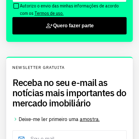
Autorizo o envio das minhas informações de acordo
com os
Termos de uso.
Quero fazer parte
NEWSLETTER GRATUITA
Receba no seu e-mail as
notícias mais importantes do
mercado imobiliário
Deixe-me ler primeiro uma
amostra.