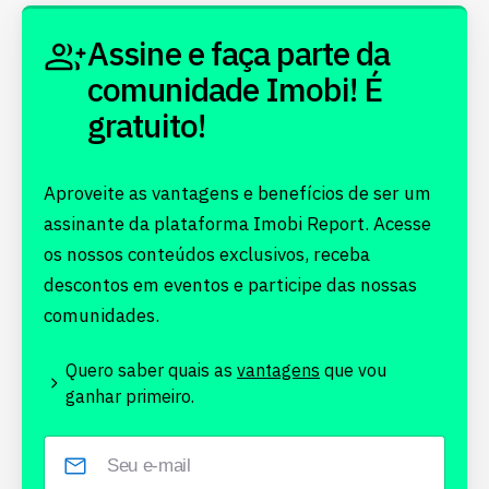
Assine e faça parte da
comunidade Imobi! É
gratuito!
Aproveite as vantagens e benefícios de ser um
assinante da plataforma Imobi Report. Acesse
os nossos conteúdos exclusivos, receba
descontos em eventos e participe das nossas
comunidades.
Quero saber quais as
vantagens
que vou
ganhar primeiro.