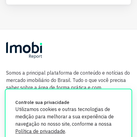
Somos a principal plataforma de conteúdo e notícias do
mercado imobiliário do Brasil. Tudo o que você precisa
saber sobre a área de forma prática e com
credibilidade.
Controle sua privacidade
Utilizamos cookies e outras tecnologias de
medição para melhorar a sua experiência de
navegação no nosso site, conforme a nossa
Política de privacidade
.