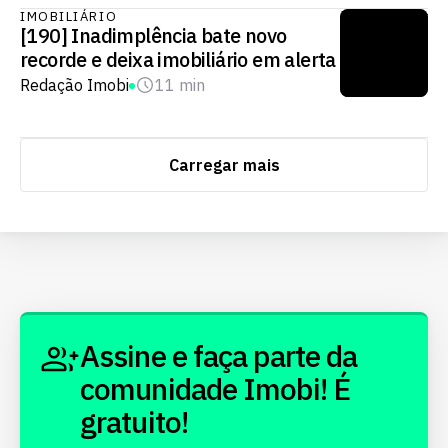
IMOBILIÁRIO
[190] Inadimplência bate novo
recorde e deixa imobiliário em alerta
Redação Imobi
11 min
Carregar mais
Assine e faça parte da
comunidade Imobi! É
gratuito!