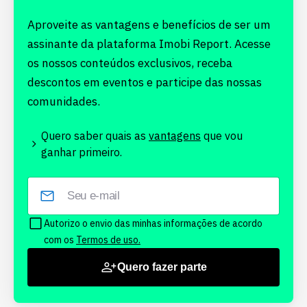
Aproveite as vantagens e benefícios de ser um
assinante da plataforma Imobi Report. Acesse
os nossos conteúdos exclusivos, receba
descontos em eventos e participe das nossas
comunidades.
Quero saber quais as
vantagens
que vou
ganhar primeiro.
Autorizo o envio das minhas informações de acordo
com os
Termos de uso.
Quero fazer parte