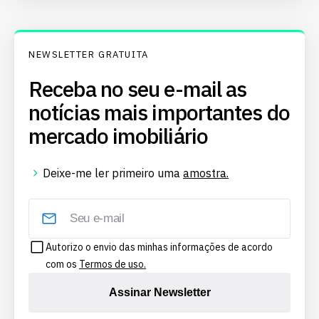
NEWSLETTER GRATUITA
Receba no seu e-mail as
notícias mais importantes do
mercado imobiliário
Deixe-me ler primeiro uma
amostra.
Autorizo o envio das minhas informações de acordo
com os
Termos de uso.
Assinar Newsletter