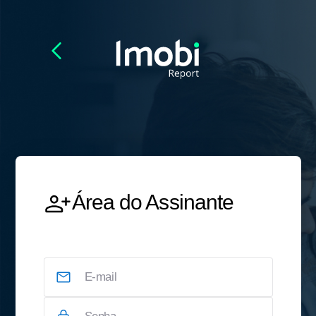
Área do Assinante