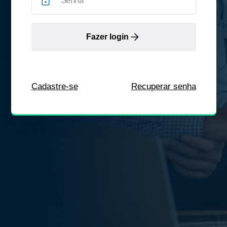
Fazer login
Cadastre-se
Recuperar senha