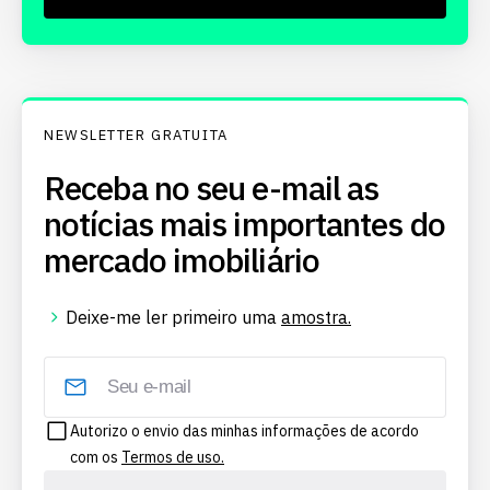
NEWSLETTER GRATUITA
Receba no seu e-mail as
notícias mais importantes do
mercado imobiliário
Deixe-me ler primeiro uma
amostra.
Autorizo o envio das minhas informações de acordo
com os
Termos de uso.