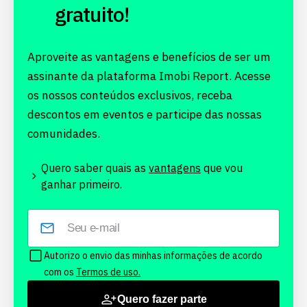
gratuito!
Aproveite as vantagens e benefícios de ser um
assinante da plataforma Imobi Report. Acesse
os nossos conteúdos exclusivos, receba
descontos em eventos e participe das nossas
comunidades.
Quero saber quais as
vantagens
que vou
ganhar primeiro.
Autorizo o envio das minhas informações de acordo
com os
Termos de uso.
Quero fazer parte