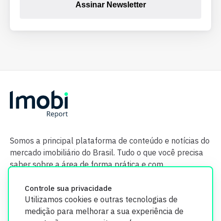
Assinar Newsletter
Somos a principal plataforma de conteúdo e notícias do
mercado imobiliário do Brasil. Tudo o que você precisa
saber sobre a área de forma prática e com
credibilidade.
Controle sua privacidade
Utilizamos cookies e outras tecnologias de
medição para melhorar a sua experiência de