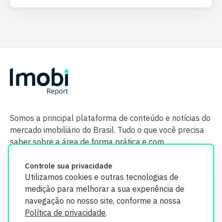
Somos a principal plataforma de conteúdo e notícias do
mercado imobiliário do Brasil. Tudo o que você precisa
saber sobre a área de forma prática e com
credibilidade.
Controle sua privacidade
Utilizamos cookies e outras tecnologias de
medição para melhorar a sua experiência de
navegação no nosso site, conforme a nossa
Política de privacidade
.