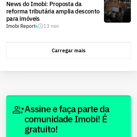
News do Imobi: Proposta da
reforma tributária amplia desconto
para imóveis
Imobi Report
13 min
Carregar mais
Assine e faça parte da
comunidade Imobi! É
gratuito!