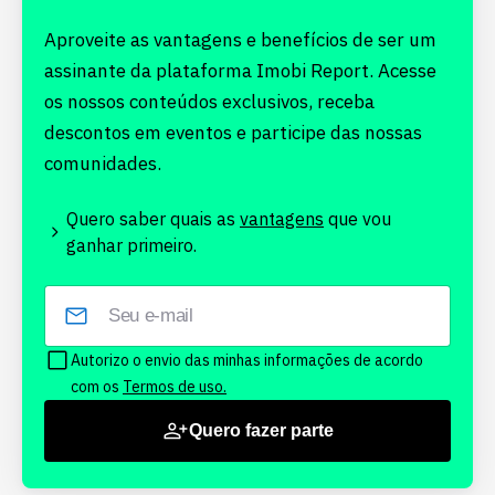
Aproveite as vantagens e benefícios de ser um
assinante da plataforma Imobi Report. Acesse
os nossos conteúdos exclusivos, receba
descontos em eventos e participe das nossas
comunidades.
Quero saber quais as
vantagens
que vou
ganhar primeiro.
Autorizo o envio das minhas informações de acordo
com os
Termos de uso.
Quero fazer parte