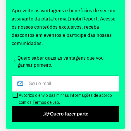
Aproveite as vantagens e benefícios de ser um
assinante da plataforma Imobi Report. Acesse
os nossos conteúdos exclusivos, receba
descontos em eventos e participe das nossas
comunidades.
Quero saber quais as
vantagens
que vou
ganhar primeiro.
Autorizo o envio das minhas informações de acordo
com os
Termos de uso.
Quero fazer parte