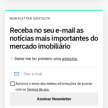
NEWSLETTER GRATUITA
Receba no seu e-mail as
notícias mais importantes do
mercado imobiliário
Deixe-me ler primeiro uma
amostra.
Autorizo o envio das minhas informações de acordo
com os
Termos de uso.
Assinar Newsletter