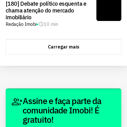
[180] Debate político esquenta e
chama atenção do mercado
imobiliário
Redação Imobi
10 min
Carregar mais
Assine e faça parte da
comunidade Imobi! É
gratuito!