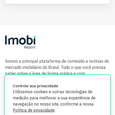
Somos a principal plataforma de conteúdo e notícias do
mercado imobiliário do Brasil. Tudo o que você precisa
saber sobre a área de forma prática e com
credibilidade.
Controle sua privacidade
Utilizamos cookies e outras tecnologias de
medição para melhorar a sua experiência de
navegação no nosso site, conforme a nossa
Política de privacidade
.