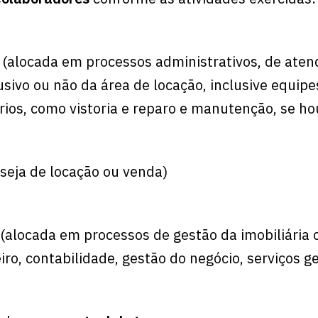
(alocada em processos administrativos, de ate
lusivo ou não da área de locação, inclusive equipe
rios, como vistoria e reparo e manutenção, se ho
(seja de locação ou venda)
(alocada em processos de gestão da imobiliária
ro, contabilidade, gestão do negócio, serviços ge