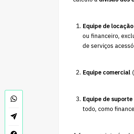
Equipe de locação
ou financeiro, exc
de serviços acessó
Equipe comercial
Equipe de suporte
todo, como financei