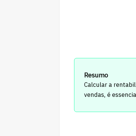
Resumo
Calcular a rentabi
vendas, é essencia