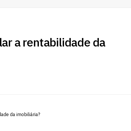
ar a rentabilidade da