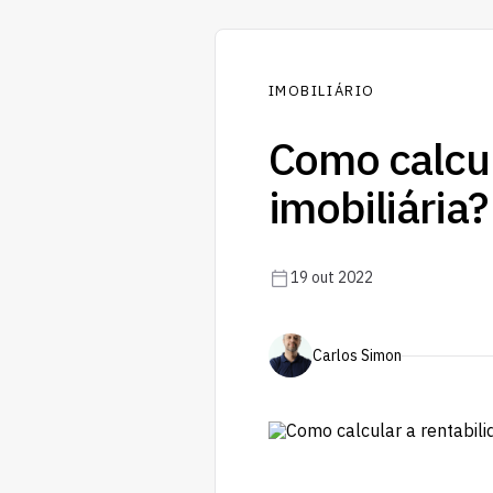
IMOBILIÁRIO
Como calcul
imobiliária?
19 out 2022
Carlos Simon