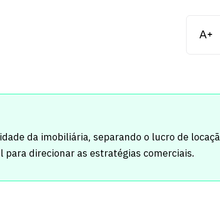
lidade da imobiliária, separando o lucro de locaç
l para direcionar as estratégias comerciais.