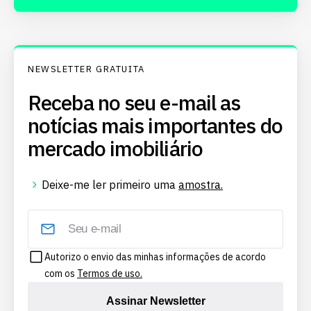
NEWSLETTER GRATUITA
Receba no seu e-mail as
notícias mais importantes do
mercado imobiliário
Deixe-me ler primeiro uma
amostra.
Autorizo o envio das minhas informações de acordo
com os
Termos de uso.
Assinar Newsletter