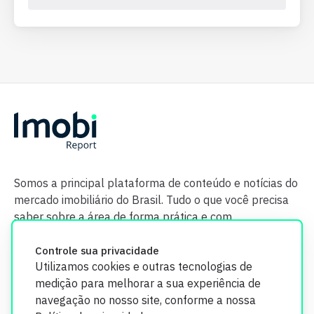
Somos a principal plataforma de conteúdo e notícias do
mercado imobiliário do Brasil. Tudo o que você precisa
saber sobre a área de forma prática e com
credibilidade.
Controle sua privacidade
Utilizamos cookies e outras tecnologias de
medição para melhorar a sua experiência de
navegação no nosso site, conforme a nossa