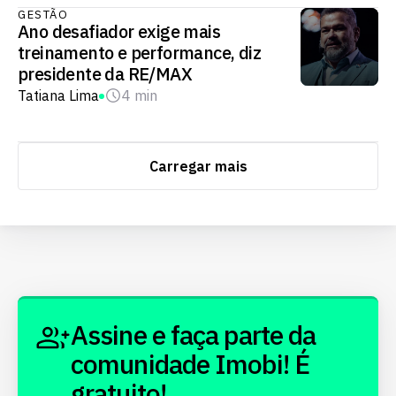
GESTÃO
Ano desafiador exige mais
treinamento e performance, diz
presidente da RE/MAX
Tatiana Lima
4 min
Carregar mais
Assine e faça parte da
comunidade Imobi! É
gratuito!