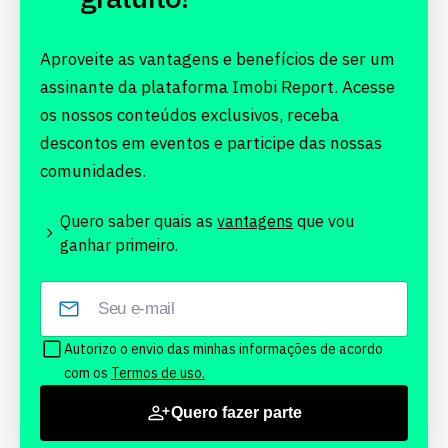
Aproveite as vantagens e benefícios de ser um
assinante da plataforma Imobi Report. Acesse
os nossos conteúdos exclusivos, receba
descontos em eventos e participe das nossas
comunidades.
Quero saber quais as
vantagens
que vou
ganhar primeiro.
Autorizo o envio das minhas informações de acordo
com os
Termos de uso.
Quero fazer parte