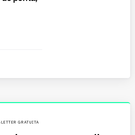
LETTER GRATUITA