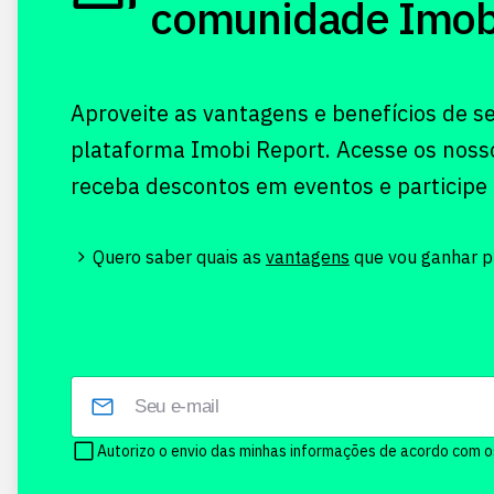
comunidade Imobi!
Aproveite as vantagens e benefícios de s
plataforma Imobi Report. Acesse os noss
receba descontos em eventos e participe
Quero saber quais as
vantagens
que vou ganhar pr
Autorizo o envio das minhas informações de acordo com 