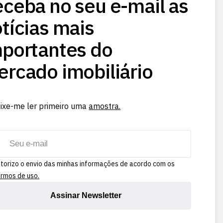
ceba no seu e-mail as
tícias mais
portantes do
rcado imobiliário
ixe-me ler primeiro uma
amostra.
torizo o envio das minhas informações de acordo com os
rmos de uso.
Assinar Newsletter