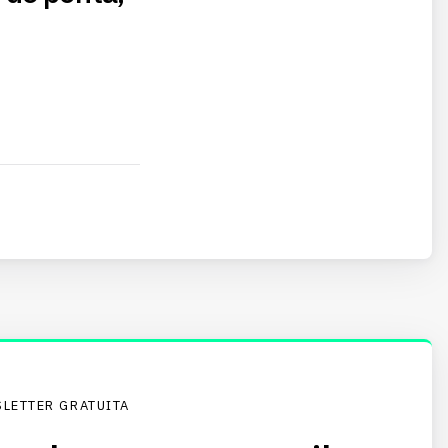
LETTER GRATUITA