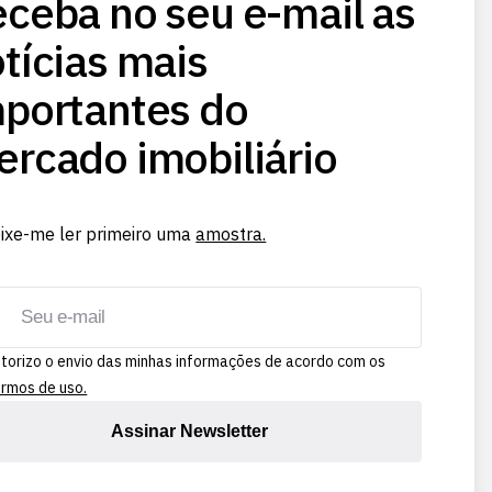
ceba no seu e-mail as
tícias mais
portantes do
rcado imobiliário
ixe-me ler primeiro uma
amostra.
torizo o envio das minhas informações de acordo com os
rmos de uso.
Assinar Newsletter