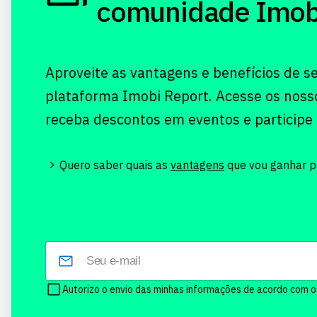
comunidade Imobi!
Aproveite as vantagens e benefícios de s
plataforma Imobi Report. Acesse os noss
receba descontos em eventos e participe
Quero saber quais as
vantagens
que vou ganhar pr
Autorizo o envio das minhas informações de acordo com 