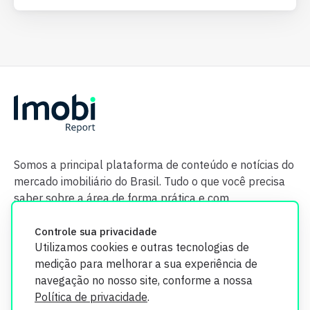
Somos a principal plataforma de conteúdo e notícias do
mercado imobiliário do Brasil. Tudo o que você precisa
saber sobre a área de forma prática e com
credibilidade.
Controle sua privacidade
Utilizamos cookies e outras tecnologias de
medição para melhorar a sua experiência de
navegação no nosso site, conforme a nossa
Política de privacidade
.