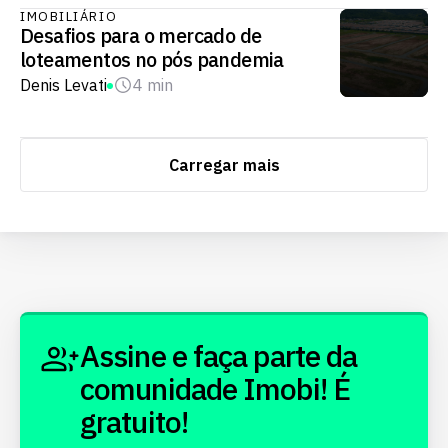
IMOBILIÁRIO
Desafios para o mercado de
loteamentos no pós pandemia
Denis Levati
4 min
Carregar mais
Assine e faça parte da
comunidade Imobi! É
gratuito!