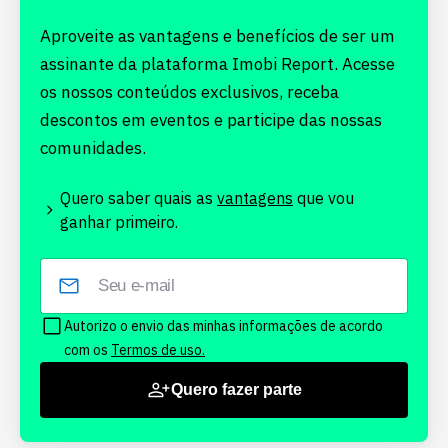
Aproveite as vantagens e benefícios de ser um
assinante da plataforma Imobi Report. Acesse
os nossos conteúdos exclusivos, receba
descontos em eventos e participe das nossas
comunidades.
Quero saber quais as
vantagens
que vou
ganhar primeiro.
Autorizo o envio das minhas informações de acordo
com os
Termos de uso.
Quero fazer parte