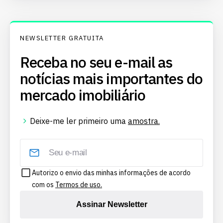
NEWSLETTER GRATUITA
Receba no seu e-mail as
notícias mais importantes do
mercado imobiliário
Deixe-me ler primeiro uma
amostra.
Autorizo o envio das minhas informações de acordo
com os
Termos de uso.
Assinar Newsletter