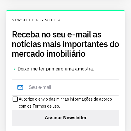
NEWSLETTER GRATUITA
Receba no seu e-mail as
notícias mais importantes do
mercado imobiliário
Deixe-me ler primeiro uma
amostra.
Autorizo o envio das minhas informações de acordo
com os
Termos de uso.
Assinar Newsletter