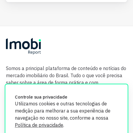
Somos a principal plataforma de conteúdo e notícias do
mercado imobiliário do Brasil. Tudo o que você precisa
saber sobre a área de forma prática e com
credibilidade.
Controle sua privacidade
Utilizamos cookies e outras tecnologias de
medição para melhorar a sua experiência de
navegação no nosso site, conforme a nossa
Política de privacidade
.