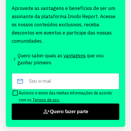
Aproveite as vantagens e benefícios de ser um
assinante da plataforma Imobi Report. Acesse
os nossos conteúdos exclusivos, receba
descontos em eventos e participe das nossas
comunidades.
Quero saber quais as
vantagens
que vou
ganhar primeiro.
Autorizo o envio das minhas informações de acordo
com os
Termos de uso.
Quero fazer parte