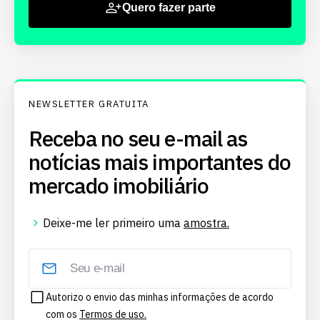
Quero fazer parte
NEWSLETTER GRATUITA
Receba no seu e-mail as
notícias mais importantes do
mercado imobiliário
Deixe-me ler primeiro uma
amostra.
Autorizo o envio das minhas informações de acordo
com os
Termos de uso.