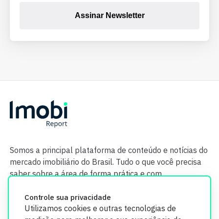
Assinar Newsletter
Somos a principal plataforma de conteúdo e notícias do
mercado imobiliário do Brasil. Tudo o que você precisa
saber sobre a área de forma prática e com
credibilidade.
Controle sua privacidade
Utilizamos cookies e outras tecnologias de