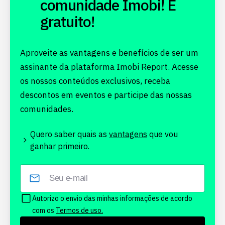
comunidade Imobi! É
gratuito!
Aproveite as vantagens e benefícios de ser um
assinante da plataforma Imobi Report. Acesse
os nossos conteúdos exclusivos, receba
descontos em eventos e participe das nossas
comunidades.
Quero saber quais as
vantagens
que vou
ganhar primeiro.
Autorizo o envio das minhas informações de acordo
com os
Termos de uso.