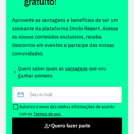
gratuito!
Aproveite as vantagens e benefícios de ser um
assinante da plataforma Imobi Report. Acesse
os nossos conteúdos exclusivos, receba
descontos em eventos e participe das nossas
comunidades.
Quero saber quais as
vantagens
que vou
ganhar primeiro.
Autorizo o envio das minhas informações de acordo
com os
Termos de uso.
Quero fazer parte