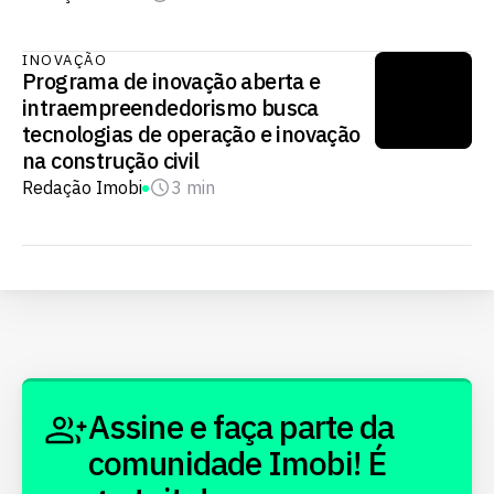
INOVAÇÃO
Programa de inovação aberta e
intraempreendedorismo busca
tecnologias de operação e inovação
na construção civil
Redação Imobi
3 min
Assine e faça parte da
comunidade Imobi! É