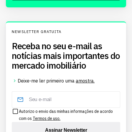
NEWSLETTER GRATUITA
Receba no seu e-mail as
notícias mais importantes do
mercado imobiliário
Deixe-me ler primeiro uma
amostra.
Autorizo o envio das minhas informações de acordo
com os
Termos de uso.
Assinar Newsletter