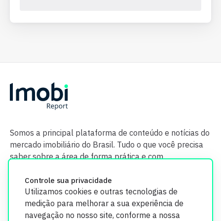
Somos a principal plataforma de conteúdo e notícias do
mercado imobiliário do Brasil. Tudo o que você precisa
saber sobre a área de forma prática e com
credibilidade.
Controle sua privacidade
Utilizamos cookies e outras tecnologias de
medição para melhorar a sua experiência de
navegação no nosso site, conforme a nossa