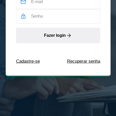
Fazer login
Cadastre-se
Recuperar senha