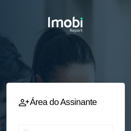
Área do Assinante