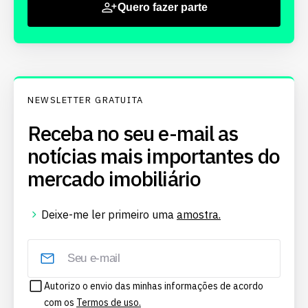
Quero fazer parte
NEWSLETTER GRATUITA
Receba no seu e-mail as
notícias mais importantes do
mercado imobiliário
Deixe-me ler primeiro uma
amostra.
Autorizo o envio das minhas informações de acordo
com os
Termos de uso.