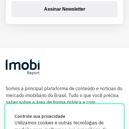
Assinar Newsletter
Somos a principal plataforma de conteúdo e notícias do
mercado imobiliário do Brasil. Tudo o que você precisa
saber sobre a área de forma prática e com
credibilidade.
Controle sua privacidade
Utilizamos cookies e outras tecnologias de