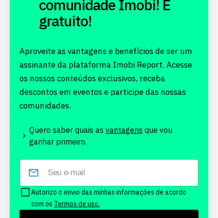
comunidade Imobi! É
gratuito!
Aproveite as vantagens e benefícios de ser um
assinante da plataforma Imobi Report. Acesse
os nossos conteúdos exclusivos, receba
descontos em eventos e participe das nossas
comunidades.
Quero saber quais as
vantagens
que vou
ganhar primeiro.
Autorizo o envio das minhas informações de acordo
com os
Termos de uso.