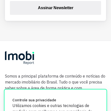
Assinar Newsletter
Somos a principal plataforma de conteúdo e notícias do
mercado imobiliário do Brasil. Tudo o que você precisa
saber sobre a área de forma prática e com
credibilidade.
Controle sua privacidade
Utilizamos cookies e outras tecnologias de