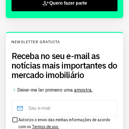
Quero fazer parte
NEWSLETTER GRATUITA
Receba no seu e-mail as
notícias mais importantes do
mercado imobiliário
Deixe-me ler primeiro uma
amostra.
Autorizo o envio das minhas informações de acordo
com os
Termos de uso.