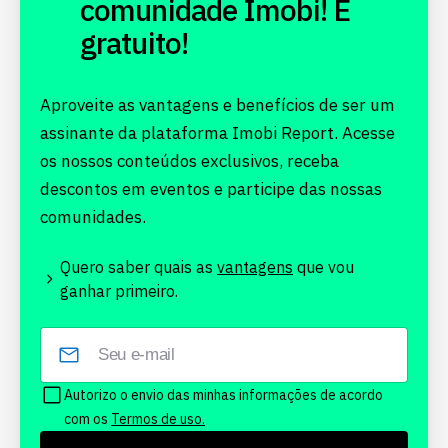
comunidade Imobi! É
gratuito!
Aproveite as vantagens e benefícios de ser um
assinante da plataforma Imobi Report. Acesse
os nossos conteúdos exclusivos, receba
descontos em eventos e participe das nossas
comunidades.
Quero saber quais as
vantagens
que vou
ganhar primeiro.
Autorizo o envio das minhas informações de acordo
com os
Termos de uso.