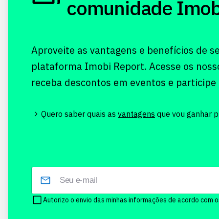
comunidade Imobi!
Aproveite as vantagens e benefícios de s
plataforma Imobi Report. Acesse os noss
receba descontos em eventos e participe
Quero saber quais as
vantagens
que vou ganhar pr
Autorizo o envio das minhas informações de acordo com 