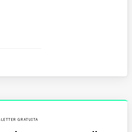
LETTER GRATUITA