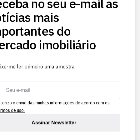
ceba no seu e-mail as
tícias mais
portantes do
rcado imobiliário
ixe-me ler primeiro uma
amostra.
torizo o envio das minhas informações de acordo com os
rmos de uso.
Assinar Newsletter