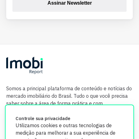
Assinar Newsletter
Somos a principal plataforma de conteúdo e notícias do
mercado imobiliário do Brasil. Tudo o que você precisa
saber sobre a área de forma prática e com
credibilidade.
Controle sua privacidade
Utilizamos cookies e outras tecnologias de
medição para melhorar a sua experiência de