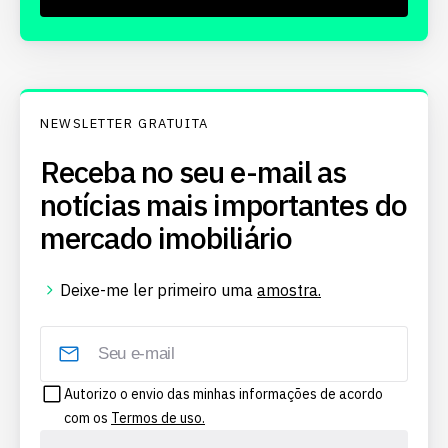
NEWSLETTER GRATUITA
Receba no seu e-mail as
notícias mais importantes do
mercado imobiliário
Deixe-me ler primeiro uma
amostra.
Autorizo o envio das minhas informações de acordo
com os
Termos de uso.