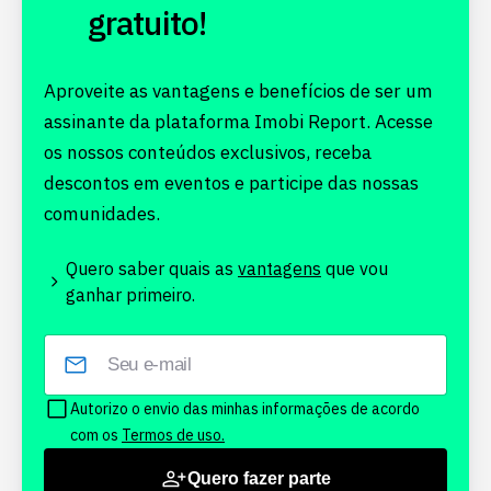
gratuito!
Aproveite as vantagens e benefícios de ser um
assinante da plataforma Imobi Report. Acesse
os nossos conteúdos exclusivos, receba
descontos em eventos e participe das nossas
comunidades.
Quero saber quais as
vantagens
que vou
ganhar primeiro.
Autorizo o envio das minhas informações de acordo
com os
Termos de uso.
Quero fazer parte