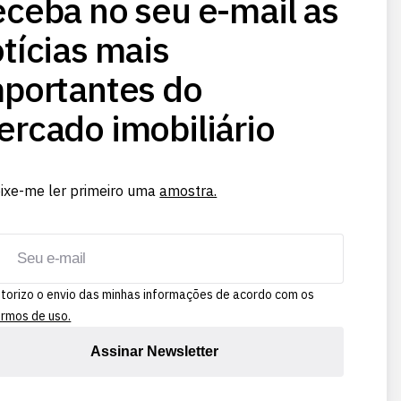
ceba no seu e-mail as
tícias mais
portantes do
rcado imobiliário
ixe-me ler primeiro uma
amostra.
torizo o envio das minhas informações de acordo com os
rmos de uso.
Assinar Newsletter