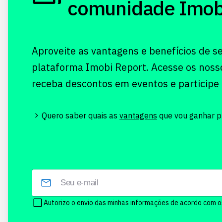
comunidade Imobi!
Aproveite as vantagens e benefícios de s
plataforma Imobi Report. Acesse os noss
receba descontos em eventos e participe
Quero saber quais as
vantagens
que vou ganhar pr
Autorizo o envio das minhas informações de acordo com 