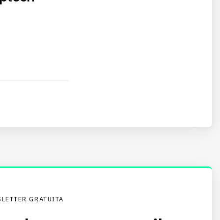
LETTER GRATUITA