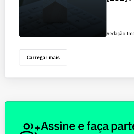
Redação Im
Carregar mais
Assine e faça part