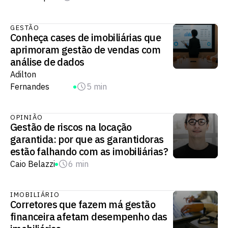
GESTÃO
Conheça cases de imobiliárias que
aprimoram gestão de vendas com
análise de dados
Adilton
Fernandes
5 min
OPINIÃO
Gestão de riscos na locação
garantida: por que as garantidoras
estão falhando com as imobiliárias?
Caio Belazzi
6 min
IMOBILIÁRIO
Corretores que fazem má gestão
financeira afetam desempenho das