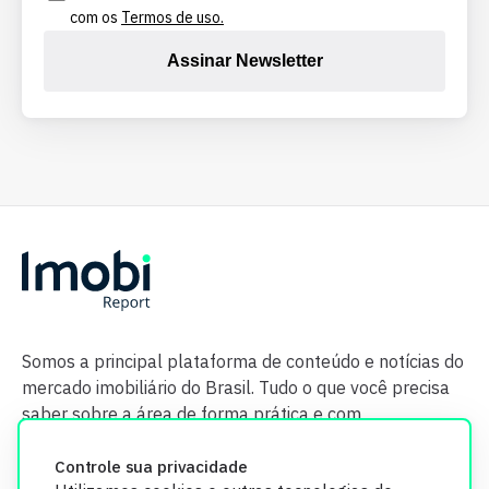
com os
Termos de uso.
Assinar Newsletter
Somos a principal plataforma de conteúdo e notícias do
mercado imobiliário do Brasil. Tudo o que você precisa
saber sobre a área de forma prática e com
credibilidade.
Controle sua privacidade