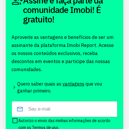
Assine e faça parte da
comunidade Imobi! É
gratuito!
Aproveite as vantagens e benefícios de ser um
assinante da plataforma Imobi Report. Acesse
os nossos conteúdos exclusivos, receba
descontos em eventos e participe das nossas
comunidades.
Quero saber quais as
vantagens
que vou
ganhar primeiro.
Autorizo o envio das minhas informações de acordo
com os
Termos de uso.