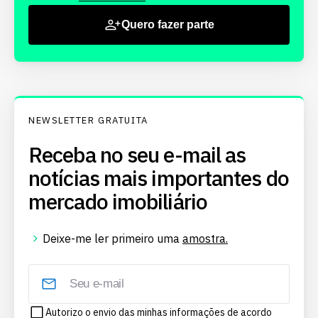
Quero fazer parte
NEWSLETTER GRATUITA
Receba no seu e-mail as
notícias mais importantes do
mercado imobiliário
Deixe-me ler primeiro uma
amostra.
Autorizo o envio das minhas informações de acordo