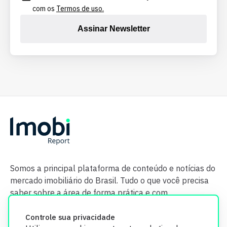
com os
Termos de uso.
Assinar Newsletter
Somos a principal plataforma de conteúdo e notícias do
mercado imobiliário do Brasil. Tudo o que você precisa
saber sobre a área de forma prática e com
credibilidade.
Controle sua privacidade