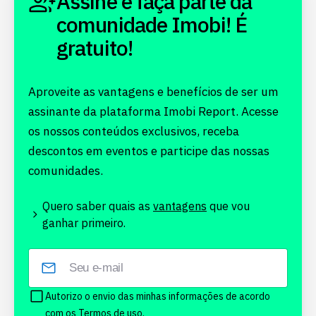
Assine e faça parte da
comunidade Imobi! É
gratuito!
Aproveite as vantagens e benefícios de ser um
assinante da plataforma Imobi Report. Acesse
os nossos conteúdos exclusivos, receba
descontos em eventos e participe das nossas
comunidades.
Quero saber quais as
vantagens
que vou
ganhar primeiro.
Autorizo o envio das minhas informações de acordo
com os
Termos de uso.