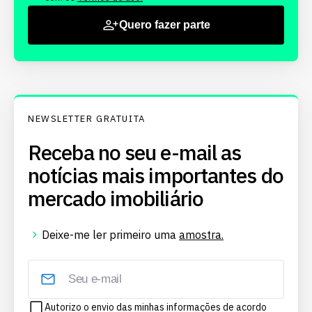
Quero fazer parte
NEWSLETTER GRATUITA
Receba no seu e-mail as
notícias mais importantes do
mercado imobiliário
Deixe-me ler primeiro uma
amostra.
Autorizo o envio das minhas informações de acordo