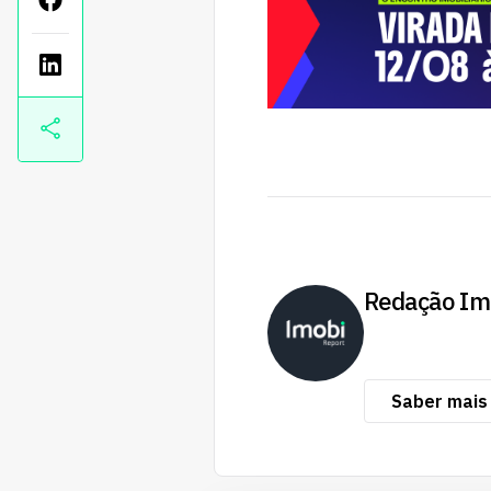
Redação Im
Saber mais