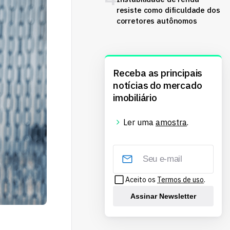
resiste como dificuldade dos
corretores autônomos
Receba as principais
notícias do mercado
imobiliário
Ler uma
amostra
.
Aceito os
Termos de uso
.
Assinar Newsletter