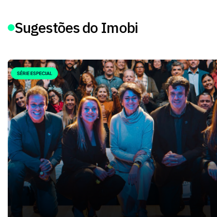
Sugestões do Imobi