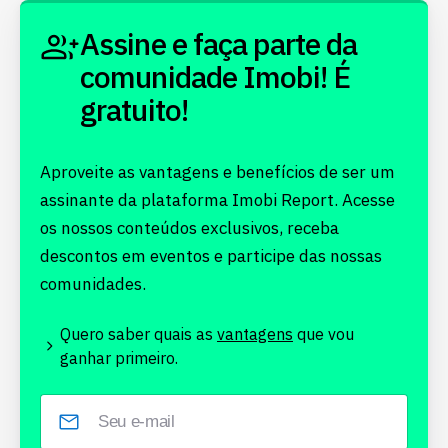
Assine e faça parte da
comunidade Imobi! É
gratuito!
Aproveite as vantagens e benefícios de ser um
assinante da plataforma Imobi Report. Acesse
os nossos conteúdos exclusivos, receba
descontos em eventos e participe das nossas
comunidades.
Quero saber quais as
vantagens
que vou
ganhar primeiro.