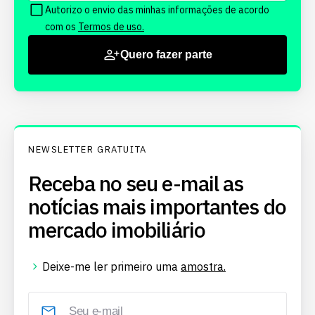
Autorizo o envio das minhas informações de acordo
com os
Termos de uso.
Quero fazer parte
NEWSLETTER GRATUITA
Receba no seu e-mail as
notícias mais importantes do
mercado imobiliário
Deixe-me ler primeiro uma
amostra.