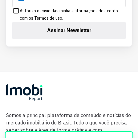
Autorizo o envio das minhas informações de acordo
com os
Termos de uso.
Assinar Newsletter
Somos a principal plataforma de conteúdo e notícias do
mercado imobiliário do Brasil. Tudo o que você precisa
saber sobre a área de forma prática e com
credibilidade.