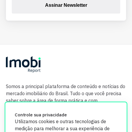
Assinar Newsletter
Somos a principal plataforma de conteúdo e notícias do
mercado imobiliário do Brasil. Tudo o que você precisa
saber sobre a área de forma prática e com
credibilidade.
Controle sua privacidade
Utilizamos cookies e outras tecnologias de
medição para melhorar a sua experiência de