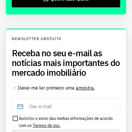
NEWSLETTER GRATUITA
Receba no seu e-mail as
notícias mais importantes do
mercado imobiliário
Deixe-me ler primeiro uma
amostra.
Autorizo o envio das minhas informações de acordo
com os
Termos de uso.