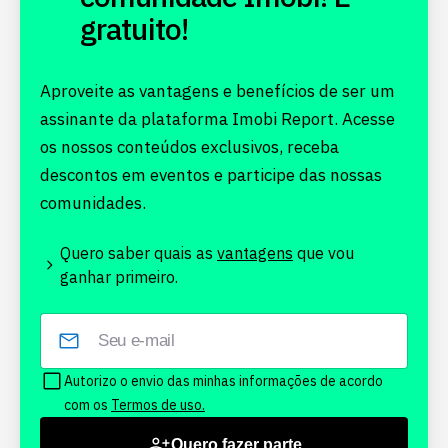
gratuito!
Aproveite as vantagens e benefícios de ser um
assinante da plataforma Imobi Report. Acesse
os nossos conteúdos exclusivos, receba
descontos em eventos e participe das nossas
comunidades.
Quero saber quais as
vantagens
que vou
ganhar primeiro.
Autorizo o envio das minhas informações de acordo
com os
Termos de uso.
Quero fazer parte