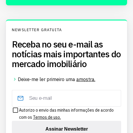
NEWSLETTER GRATUITA
Receba no seu e-mail as
notícias mais importantes do
mercado imobiliário
Deixe-me ler primeiro uma
amostra.
Autorizo o envio das minhas informações de acordo
com os
Termos de uso.
Assinar Newsletter