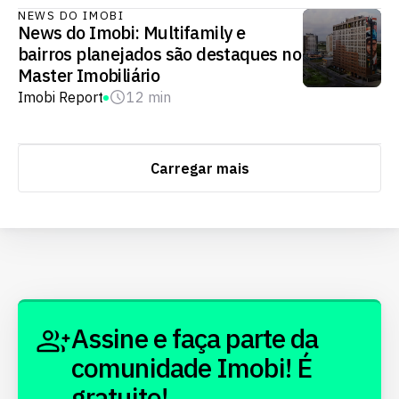
NEWS DO IMOBI
News do Imobi: Multifamily e
bairros planejados são destaques no
Master Imobiliário
Imobi Report
12 min
Carregar mais
Assine e faça parte da
comunidade Imobi! É
gratuito!