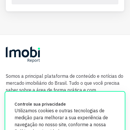
Somos a principal plataforma de conteúdo e notícias do
mercado imobiliário do Brasil. Tudo o que você precisa
saber sobre a área de forma prática e com
credibilidade.
Controle sua privacidade
Utilizamos cookies e outras tecnologias de
medição para melhorar a sua experiência de
navegação no nosso site, conforme a nossa