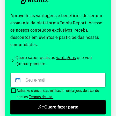
Aproveite as vantagens e benefícios de ser um
assinante da plataforma Imobi Report. Acesse
os nossos conteúdos exclusivos, receba
descontos em eventos e participe das nossas
comunidades.
Quero saber quais as
vantagens
que vou
ganhar primeiro.
Autorizo o envio das minhas informações de acordo
com os
Termos de uso.
Quero fazer parte