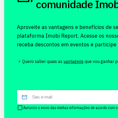
comunidade Imobi!
Aproveite as vantagens e benefícios de s
plataforma Imobi Report. Acesse os noss
receba descontos em eventos e participe
Quero saber quais as
vantagens
que vou ganhar pr
Autorizo o envio das minhas informações de acordo com 