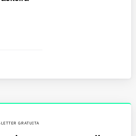
LETTER GRATUITA