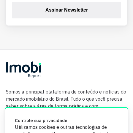
Assinar Newsletter
Somos a principal plataforma de conteúdo e notícias do
mercado imobiliário do Brasil. Tudo o que você precisa
saber sobre a área de forma prática e com
credibilidade.
Controle sua privacidade
Utilizamos cookies e outras tecnologias de