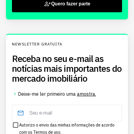
Quero fazer parte
NEWSLETTER GRATUITA
Receba no seu e-mail as
notícias mais importantes do
mercado imobiliário
Deixe-me ler primeiro uma
amostra.
Autorizo o envio das minhas informações de acordo
com os
Termos de uso.