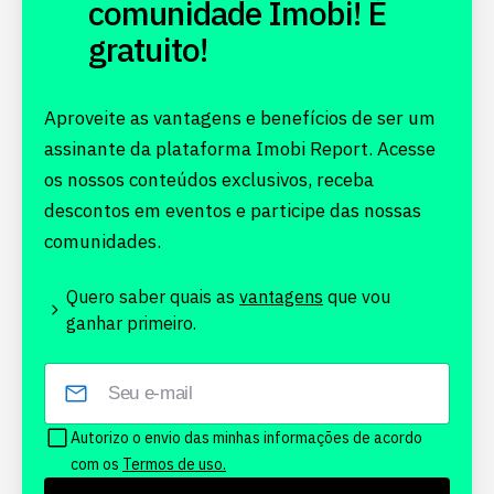
comunidade Imobi! É
gratuito!
Aproveite as vantagens e benefícios de ser um
assinante da plataforma Imobi Report. Acesse
os nossos conteúdos exclusivos, receba
descontos em eventos e participe das nossas
comunidades.
Quero saber quais as
vantagens
que vou
ganhar primeiro.
Autorizo o envio das minhas informações de acordo
com os
Termos de uso.