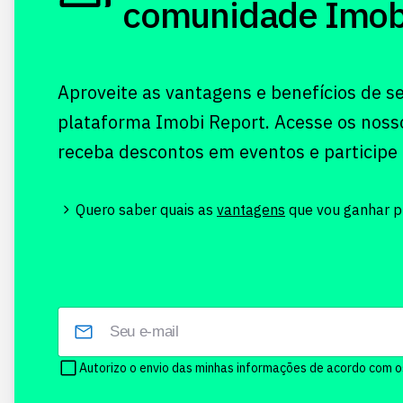
comunidade Imobi!
Aproveite as vantagens e benefícios de s
plataforma Imobi Report. Acesse os noss
receba descontos em eventos e participe
Quero saber quais as
vantagens
que vou ganhar pr
Autorizo o envio das minhas informações de acordo com 