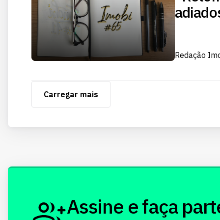
adiado
Redação Im
Carregar mais
Assine e faça part