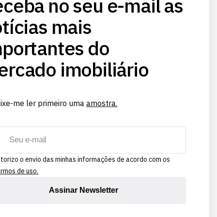
ceba no seu e-mail as
tícias mais
portantes do
rcado imobiliário
ixe-me ler primeiro uma
amostra.
torizo o envio das minhas informações de acordo com os
rmos de uso.
Assinar Newsletter