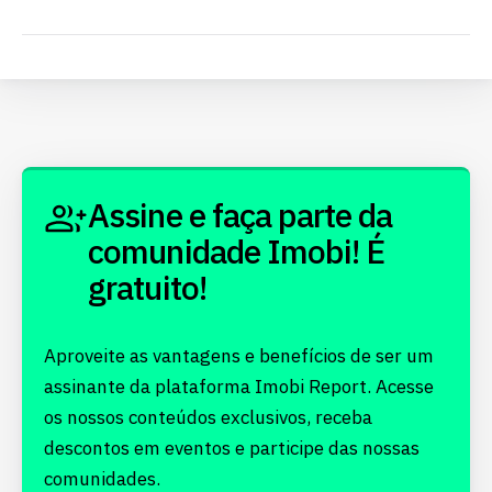
Assine e faça parte da
comunidade Imobi! É
gratuito!
Aproveite as vantagens e benefícios de ser um
assinante da plataforma Imobi Report. Acesse
os nossos conteúdos exclusivos, receba
descontos em eventos e participe das nossas
comunidades.