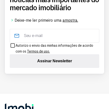
mercado imobiliário
Deixe-me ler primeiro uma
amostra.
Autorizo o envio das minhas informações de acordo
com os
Termos de uso.
Assinar Newsletter