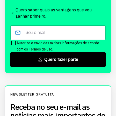
Quero saber quais as
vantagens
que vou
ganhar primeiro.
Autorizo o envio das minhas informações de acordo
com os
Termos de uso.
Quero fazer parte
NEWSLETTER GRATUITA
Receba no seu e-mail as
notícias mais importantes do