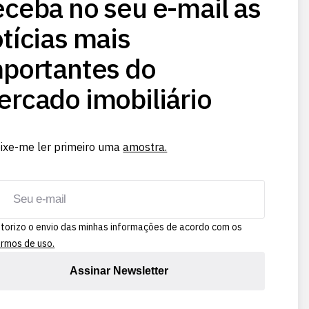
ceba no seu e-mail as
tícias mais
portantes do
rcado imobiliário
ixe-me ler primeiro uma
amostra.
torizo o envio das minhas informações de acordo com os
rmos de uso.
Assinar Newsletter