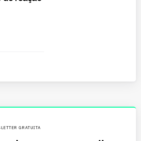
LETTER GRATUITA