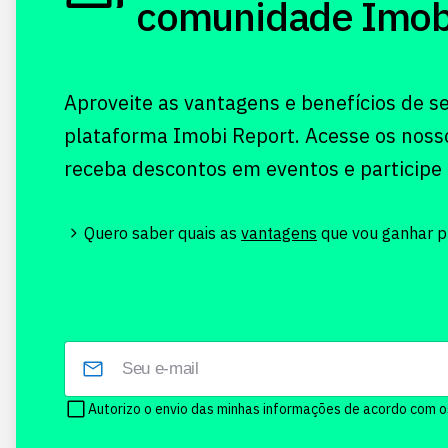
comunidade Imobi!
Aproveite as vantagens e benefícios de s
plataforma Imobi Report. Acesse os noss
receba descontos em eventos e participe
Quero saber quais as
vantagens
que vou ganhar pr
Autorizo o envio das minhas informações de acordo com 