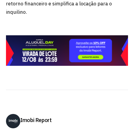
retorno financeiro e simplifica a locação para o
inquilino.
Imobi Report