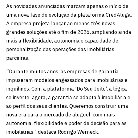
As novidades anunciadas marcam apenas o início de
uma nova fase de evolução da plataforma CredAluga.
A empresa projeta lançar ao menos três novas
grandes soluções até o fim de 2026, ampliando ainda
mais a flexibilidade, autonomia e capacidade de
personalização das operações das imobiliárias
parceiras.
“Durante muitos anos, as empresas de garantia
impuseram modelos engessados para imobiliárias e
inquilinos. Com a plataforma ‘Do Seu Jeito’, a lógica
se inverte: agora, a garantia se adapta à imobiliária e
ao perfil dos seus clientes. Queremos construir uma
nova era para o mercado de aluguel, com mais
autonomia, flexibilidade e poder de decisão para as
imobiliárias”, destaca Rodrigo Werneck.