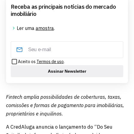
Receba as principais notícias do mercado
imobiliário
Ler uma
amostra
.
Aceito os
Termos de uso
.
Assinar Newsletter
Fintech amplia possibilidades de coberturas, taxas,
comissões e formas de pagamento para imobiliárias,
proprietários e inquilinos.
A CredAluga anuncia o lançamento do “Do Seu