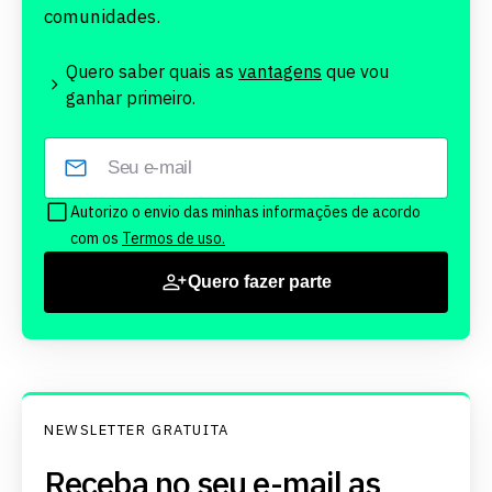
comunidades.
Quero saber quais as
vantagens
que vou
ganhar primeiro.
Autorizo o envio das minhas informações de acordo
com os
Termos de uso.
Quero fazer parte
NEWSLETTER GRATUITA
Receba no seu e-mail as