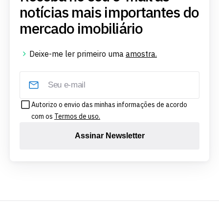
notícias mais importantes do
mercado imobiliário
Deixe-me ler primeiro uma
amostra.
Autorizo o envio das minhas informações de acordo
com os
Termos de uso.
Assinar Newsletter