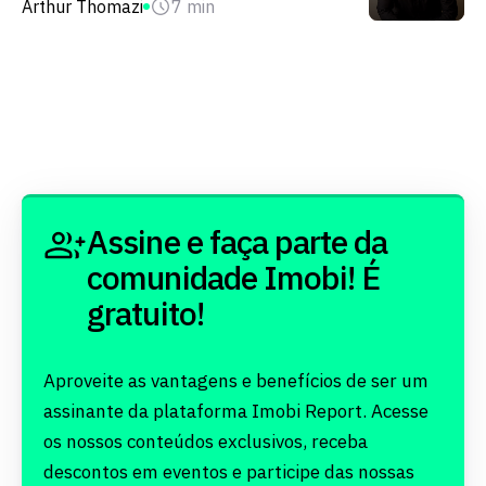
Arthur Thomazi
7 min
Assine e faça parte da
comunidade Imobi! É
gratuito!
Aproveite as vantagens e benefícios de ser um
assinante da plataforma Imobi Report. Acesse
os nossos conteúdos exclusivos, receba
descontos em eventos e participe das nossas