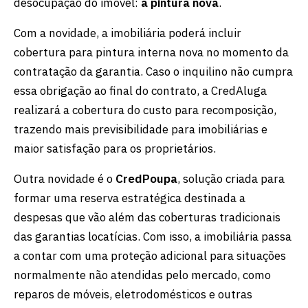
desocupação do imóvel:
a pintura nova
.
Com a novidade, a imobiliária poderá incluir
cobertura para pintura interna nova no momento da
contratação da garantia. Caso o inquilino não cumpra
essa obrigação ao final do contrato, a CredAluga
realizará a cobertura do custo para recomposição,
trazendo mais previsibilidade para imobiliárias e
maior satisfação para os proprietários.
Outra novidade é o
CredPoupa
, solução criada para
formar uma reserva estratégica destinada a
despesas que vão além das coberturas tradicionais
das garantias locatícias. Com isso, a imobiliária passa
a contar com uma proteção adicional para situações
normalmente não atendidas pelo mercado, como
reparos de móveis, eletrodomésticos e outras