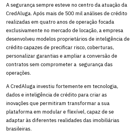
A segurança sempre esteve no centro da atuação da
CredAluga. Após mais de 500 mil análises de crédito
realizadas em quatro anos de operação focada
exclusivamente no mercado de locação, a empresa
desenvolveu modelos proprietários de inteligência de
crédito capazes de precificar risco, coberturas,
personalizar garantias e ampliar a conversão de
contratos sem comprometer a segurança das
operações.
A CredAluga investiu fortemente em tecnologia,
dados e inteligência de crédito para criar as
inovações que permitiram transformar a sua
plataforma em modular e flexível, capaz de se
adaptar às diferentes realidades das imobiliárias
brasileiras.