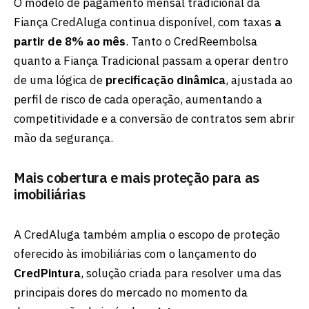
O modelo de pagamento mensal tradicional da
Fiança CredAluga continua disponível, com taxas
a
partir de 8% ao mês
. Tanto o CredReembolsa
quanto a Fiança Tradicional passam a operar dentro
de uma lógica de
precificação dinâmica
, ajustada ao
perfil de risco de cada operação, aumentando a
competitividade e a conversão de contratos sem abrir
mão da segurança.
Mais cobertura e mais proteção para as
imobiliárias
A CredAluga também amplia o escopo de proteção
oferecido às imobiliárias com o lançamento do
CredPintura
, solução criada para resolver uma das
principais dores do mercado no momento da