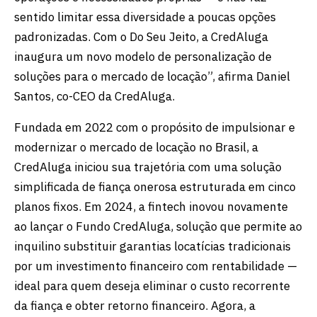
sentido limitar essa diversidade a poucas opções
padronizadas. Com o Do Seu Jeito, a CredAluga
inaugura um novo modelo de personalização de
soluções para o mercado de locação”, afirma Daniel
Santos, co-CEO da CredAluga.
Fundada em 2022 com o propósito de impulsionar e
modernizar o mercado de locação no Brasil, a
CredAluga iniciou sua trajetória com uma solução
simplificada de fiança onerosa estruturada em cinco
planos fixos. Em 2024, a fintech inovou novamente
ao lançar o Fundo CredAluga, solução que permite ao
inquilino substituir garantias locatícias tradicionais
por um investimento financeiro com rentabilidade —
ideal para quem deseja eliminar o custo recorrente
da fiança e obter retorno financeiro. Agora, a