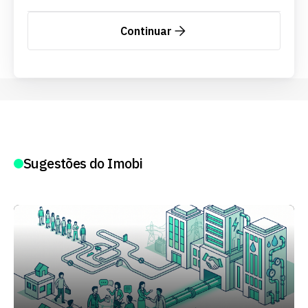
Continuar
Sugestões do Imobi