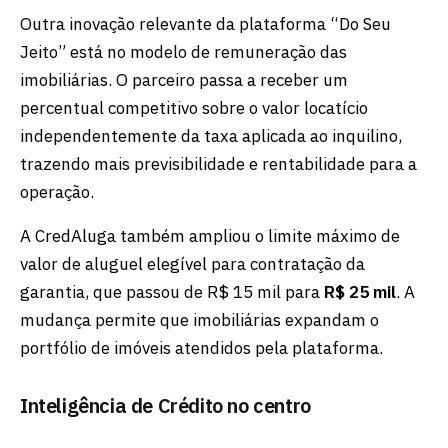
Outra inovação relevante da plataforma “Do Seu
Jeito” está no modelo de remuneração das
imobiliárias. O parceiro passa a receber um
percentual competitivo sobre o valor locatício
independentemente da taxa aplicada ao inquilino,
trazendo mais previsibilidade e rentabilidade para a
operação.
A CredAluga também ampliou o limite máximo de
valor de aluguel elegível para contratação da
garantia, que passou de R$ 15 mil para
R$ 25 mil
. A
mudança permite que imobiliárias expandam o
portfólio de imóveis atendidos pela plataforma.
Inteligência de Crédito no centro