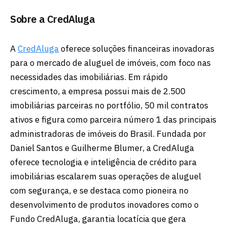
Sobre a CredAluga
A
CredAluga
oferece soluções financeiras inovadoras
para o mercado de aluguel de imóveis, com foco nas
necessidades das imobiliárias. Em rápido
crescimento, a empresa possui mais de 2.500
imobiliárias parceiras no portfólio, 50 mil contratos
ativos e figura como parceira número 1 das principais
administradoras de imóveis do Brasil. Fundada por
Daniel Santos e Guilherme Blumer, a CredAluga
oferece tecnologia e inteligência de crédito para
imobiliárias escalarem suas operações de aluguel
com segurança, e se destaca como pioneira no
desenvolvimento de produtos inovadores como o
Fundo CredAluga, garantia locatícia que gera