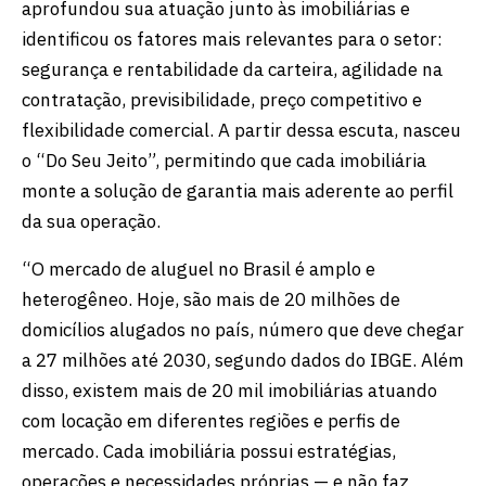
aprofundou sua atuação junto às imobiliárias e
identificou os fatores mais relevantes para o setor:
segurança e rentabilidade da carteira, agilidade na
contratação, previsibilidade, preço competitivo e
flexibilidade comercial. A partir dessa escuta, nasceu
o “Do Seu Jeito”, permitindo que cada imobiliária
monte a solução de garantia mais aderente ao perfil
da sua operação.
“O mercado de aluguel no Brasil é amplo e
heterogêneo. Hoje, são mais de 20 milhões de
domicílios alugados no país, número que deve chegar
a 27 milhões até 2030, segundo dados do IBGE. Além
disso, existem mais de 20 mil imobiliárias atuando
com locação em diferentes regiões e perfis de
mercado. Cada imobiliária possui estratégias,
operações e necessidades próprias — e não faz