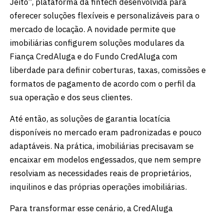
Jeito”, plataforma da fintech desenvolvida para
oferecer soluções flexíveis e personalizáveis para o
mercado de locação. A novidade permite que
imobiliárias configurem soluções modulares da
Fiança CredAluga e do Fundo CredAluga com
liberdade para definir coberturas, taxas, comissões e
formatos de pagamento de acordo com o perfil da
sua operação e dos seus clientes.
Até então, as soluções de garantia locatícia
disponíveis no mercado eram padronizadas e pouco
adaptáveis. Na prática, imobiliárias precisavam se
encaixar em modelos engessados, que nem sempre
resolviam as necessidades reais de proprietários,
inquilinos e das próprias operações imobiliárias.
Para transformar esse cenário, a CredAluga