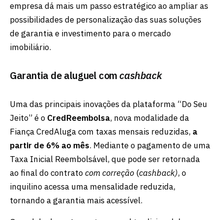
empresa dá mais um passo estratégico ao ampliar as
possibilidades de personalização das suas soluções
de garantia e investimento para o mercado
imobiliário.
Garantia de aluguel com
cashback
Uma das principais inovações da plataforma “Do Seu
Jeito” é o
CredReembolsa
, nova modalidade da
Fiança CredAluga com taxas mensais reduzidas,
a
partir de 6% ao mês
. Mediante o pagamento de uma
Taxa Inicial Reembolsável, que pode ser retornada
ao final do contrato
com correção
(
cashback)
, o
inquilino acessa uma mensalidade reduzida,
tornando a garantia mais acessível.