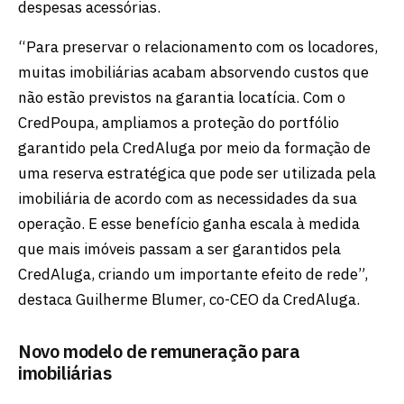
despesas acessórias.
“Para preservar o relacionamento com os locadores,
muitas imobiliárias acabam absorvendo custos que
não estão previstos na garantia locatícia. Com o
CredPoupa, ampliamos a proteção do portfólio
garantido pela CredAluga por meio da formação de
uma reserva estratégica que pode ser utilizada pela
imobiliária de acordo com as necessidades da sua
operação. E esse benefício ganha escala à medida
que mais imóveis passam a ser garantidos pela
CredAluga, criando um importante efeito de rede”,
destaca Guilherme Blumer, co-CEO da CredAluga.
Novo modelo de remuneração para
imobiliárias