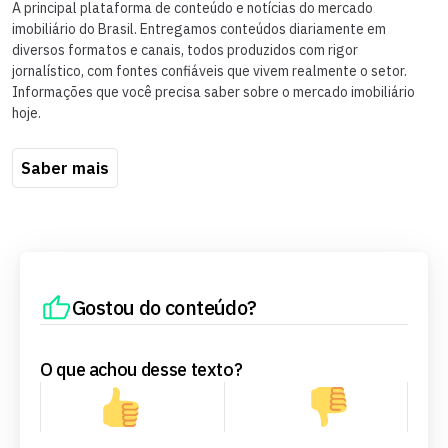
A principal plataforma de conteúdo e notícias do mercado
imobiliário do Brasil. Entregamos conteúdos diariamente em
diversos formatos e canais, todos produzidos com rigor
jornalístico, com fontes confiáveis que vivem realmente o setor.
Informações que você precisa saber sobre o mercado imobiliário
hoje.
Saber mais
Gostou do conteúdo?
O que achou desse texto?