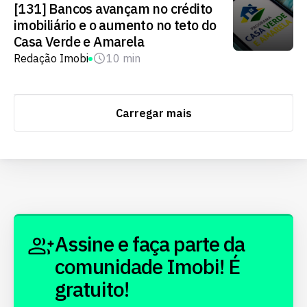
[131] Bancos avançam no crédito
imobiliário e o aumento no teto do
Casa Verde e Amarela
Redação Imobi
10 min
Carregar mais
Assine e faça parte da
comunidade Imobi! É
gratuito!