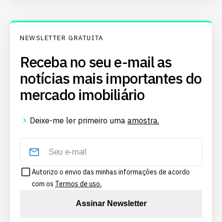
NEWSLETTER GRATUITA
Receba no seu e-mail as
notícias mais importantes do
mercado imobiliário
Deixe-me ler primeiro uma
amostra.
Autorizo o envio das minhas informações de acordo
com os
Termos de uso.
Assinar Newsletter