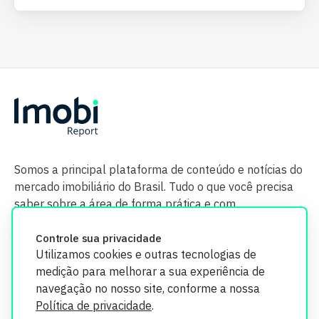
Somos a principal plataforma de conteúdo e notícias do
mercado imobiliário do Brasil. Tudo o que você precisa
saber sobre a área de forma prática e com
credibilidade.
Controle sua privacidade
Utilizamos cookies e outras tecnologias de
medição para melhorar a sua experiência de
navegação no nosso site, conforme a nossa
Política de privacidade
.