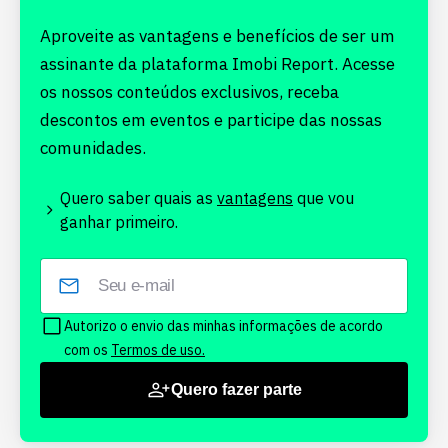
Aproveite as vantagens e benefícios de ser um
assinante da plataforma Imobi Report. Acesse
os nossos conteúdos exclusivos, receba
descontos em eventos e participe das nossas
comunidades.
Quero saber quais as
vantagens
que vou
ganhar primeiro.
Autorizo o envio das minhas informações de acordo
com os
Termos de uso.
Quero fazer parte