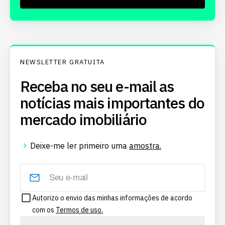
NEWSLETTER GRATUITA
Receba no seu e-mail as
notícias mais importantes do
mercado imobiliário
Deixe-me ler primeiro uma
amostra.
Autorizo o envio das minhas informações de acordo
com os
Termos de uso.