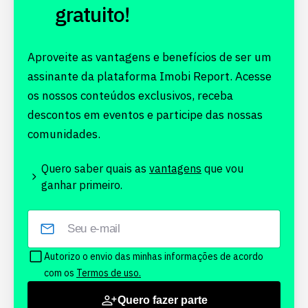
gratuito!
Aproveite as vantagens e benefícios de ser um
assinante da plataforma Imobi Report. Acesse
os nossos conteúdos exclusivos, receba
descontos em eventos e participe das nossas
comunidades.
Quero saber quais as
vantagens
que vou
ganhar primeiro.
Autorizo o envio das minhas informações de acordo
com os
Termos de uso.
Quero fazer parte