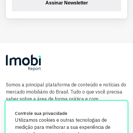
Assinar Newsletter
Somos a principal plataforma de conteúdo e notícias do
mercado imobiliário do Brasil. Tudo o que você precisa
saber sobre a área de forma prática e com
credibilidade.
Controle sua privacidade
Utilizamos cookies e outras tecnologias de
medição para melhorar a sua experiência de