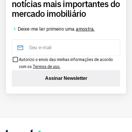
notícias mais importantes do
mercado imobiliário
Deixe-me ler primeiro uma
amostra.
Autorizo o envio das minhas informações de acordo
com os
Termos de uso.
Assinar Newsletter