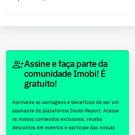
Assine e faça parte da
comunidade Imobi! É
gratuito!
Aproveite as vantagens e benefícios de ser um
assinante da plataforma Imobi Report. Acesse
os nossos conteúdos exclusivos, receba
descontos em eventos e participe das nossas