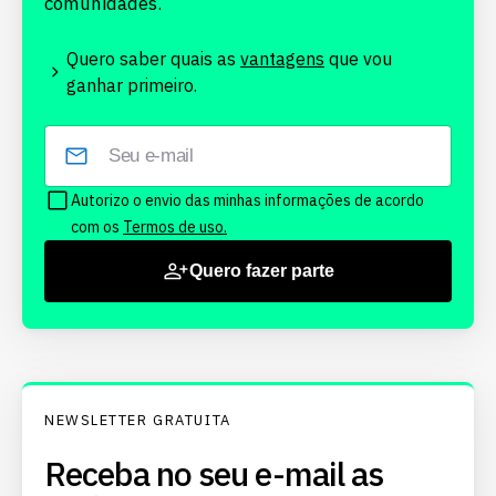
comunidades.
Quero saber quais as
vantagens
que vou
ganhar primeiro.
Autorizo o envio das minhas informações de acordo
com os
Termos de uso.
Quero fazer parte
NEWSLETTER GRATUITA
Receba no seu e-mail as