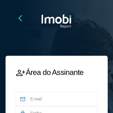
Área do Assinante