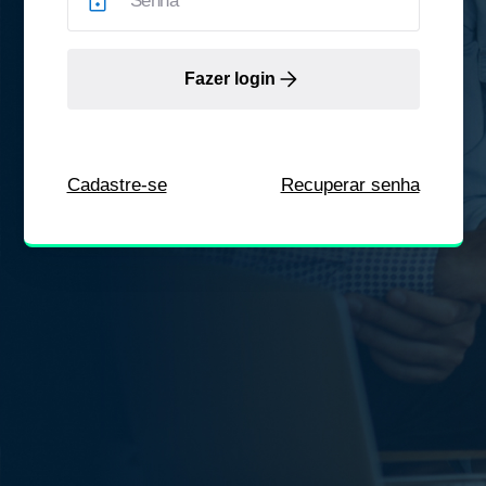
Fazer login
Cadastre-se
Recuperar senha