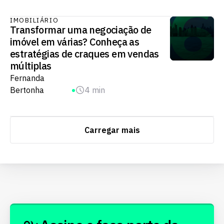
IMOBILIÁRIO
Transformar uma negociação de
imóvel em várias? Conheça as
estratégias de craques em vendas
múltiplas
Fernanda
Bertonha
4 min
Carregar mais