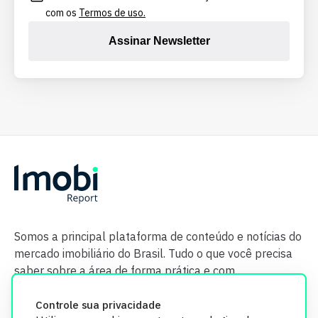
com os
Termos de uso.
Assinar Newsletter
Somos a principal plataforma de conteúdo e notícias do
mercado imobiliário do Brasil. Tudo o que você precisa
saber sobre a área de forma prática e com
credibilidade.
Controle sua privacidade