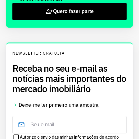
Quero fazer parte
NEWSLETTER GRATUITA
Receba no seu e-mail as
notícias mais importantes do
mercado imobiliário
Deixe-me ler primeiro uma
amostra.
Autorizo o envio das minhas informações de acordo