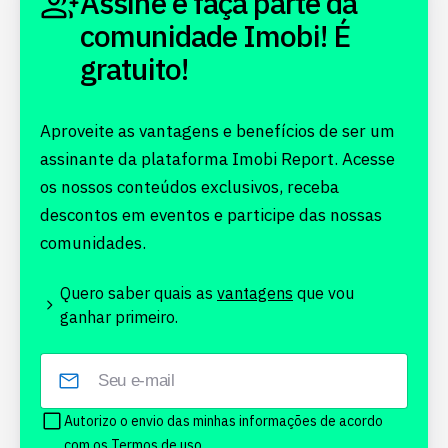
Assine e faça parte da
comunidade Imobi! É
gratuito!
Aproveite as vantagens e benefícios de ser um
assinante da plataforma Imobi Report. Acesse
os nossos conteúdos exclusivos, receba
descontos em eventos e participe das nossas
comunidades.
Quero saber quais as
vantagens
que vou
ganhar primeiro.
Autorizo o envio das minhas informações de acordo
com os
Termos de uso.